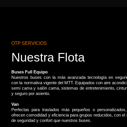
OTP SERVICIOS
Nuestra Flota
Buses Full Equipo
Nuestros buses con la más avanzada tecnología en segur
con la normativa vigente del MTT. Equipados con aire acondic
semi cama y salón cama, sistemas de entretenimiento, cintu
y seguro por asiento.
Van
Perfectas para traslados más pequeños o personalizados
ofrecen comodidad y eficiencia para grupos reducidos, con e
de seguridad y confort que nuestros buses.