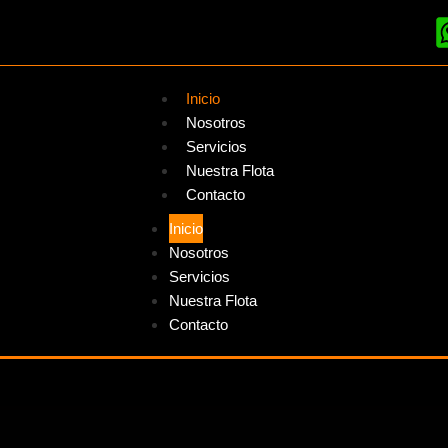
Inicio
Nosotros
Servicios
Nuestra Flota
Contacto
Inicio
Nosotros
Servicios
Nuestra Flota
Contacto