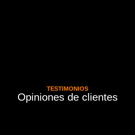
TESTIMONIOS
Opiniones de clientes