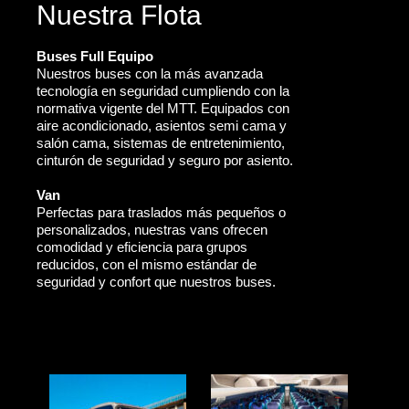
Nuestra Flota
Buses Full Equipo
Nuestros buses con la más avanzada
tecnología en seguridad cumpliendo con la
normativa vigente del MTT. Equipados con
aire acondicionado, asientos semi cama y
salón cama, sistemas de entretenimiento,
cinturón de seguridad y seguro por asiento.
Van
Perfectas para traslados más pequeños o
personalizados, nuestras vans ofrecen
comodidad y eficiencia para grupos
reducidos, con el mismo estándar de
seguridad y confort que nuestros buses.