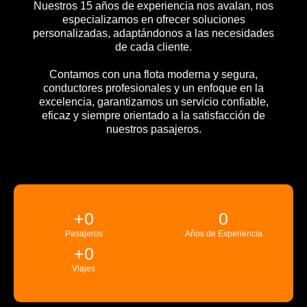
Nuestros 15 años de experiencia nos avalan, nos
especializamos en ofrecer soluciones
personalizadas, adaptándonos a las necesidades
de cada cliente.
Contamos con una flota moderna y segura,
conductores profesionales y un enfoque en la
excelencia, garantizamos un servicio confiable,
eficaz y siempre orientado a la satisfacción de
nuestros pasajeros.
+
0
0
Pasajeros
Años de Experiencia
+
0
Viajes