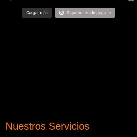
Cargar más
Síguenos en Instagram
Nuestros Servicios