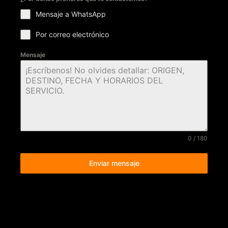
Mensaje a WhatsApp
Por correo electrónico
Mensaje
0 / 180
Enviar mensaje