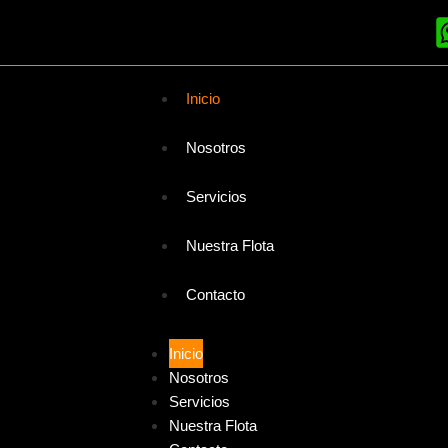
Inicio
Nosotros
Servicios
Nuestra Flota
Contacto
Inicio
Nosotros
Servicios
Nuestra Flota