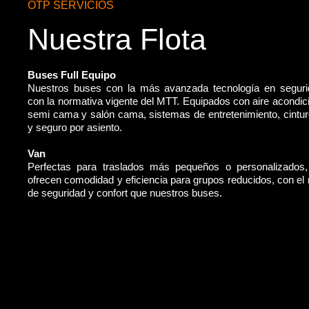
OTP SERVICIOS
Nuestra Flota
Buses Full Equipo
Nuestros buses con la más avanzada tecnología en segur
con la normativa vigente del MTT. Equipados con aire acondic
semi cama y salón cama, sistemas de entretenimiento, cintu
y seguro por asiento.
Van
Perfectas para traslados más pequeños o personalizados
ofrecen comodidad y eficiencia para grupos reducidos, con e
de seguridad y confort que nuestros buses.