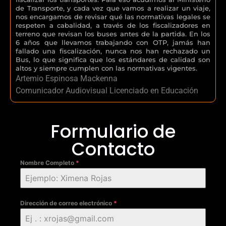
de Transporte, y cada vez que vamos a realizar un viaje,
nos encargamos de revisar qué las normativas legales se
respeten a cabalidad, a través de los fiscalizadores en
terreno que revisan los buses antes de la partida. En los
6 años que llevamos trabajando con OTP, jamás han
fallado una fiscalización, nunca nos han rechazado un
Bus, lo que significa que los estándares de calidad son
altos y siempre cumplen con las normativas vigentes.
Artemio Espinosa Mackenna
Comunicador Audiovisual Licenciado en Educación
Formulario de
Contacto
Nombre Completo
*
Dirección de correo electrónico
*