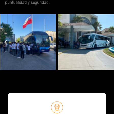
puntualidad y seguridad.