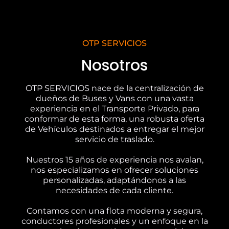
OTP SERVICIOS
Nosotros
OTP SERVICIOS nace de la centralización de
dueños de Buses y Vans con una vasta
experiencia en el Transporte Privado, para
conformar de esta forma, una robusta oferta
de Vehículos destinados a entregar el mejor
servicio de traslado.
Nuestros 15 años de experiencia nos avalan,
nos especializamos en ofrecer soluciones
personalizadas, adaptándonos a las
necesidades de cada cliente.
Contamos con una flota moderna y segura,
conductores profesionales y un enfoque en la