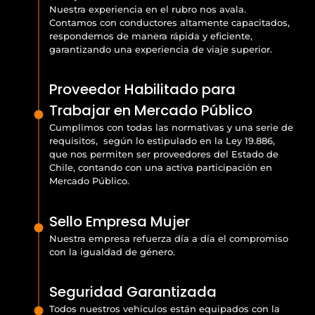
Nuestra experiencia en el rubro nos avala.
Contamos con conductores altamente capacitados,
respondemos de manera rápida y eficiente,
garantizando una experiencia de viaje superior.
Proveedor Habilitado para
Trabajar en Mercado Público
Cumplimos con todas las normativas y una serie de
requisitos, según lo estipulado en la Ley 19.886,
que nos permiten ser proveedores del Estado de
Chile, contando con una activa participación en
Mercado Público.
Sello Empresa Mujer
Nuestra empresa refuerza día a día el compromiso
con la igualdad de género.
Seguridad Garantizada
Todos nuestros vehículos están equipados con la