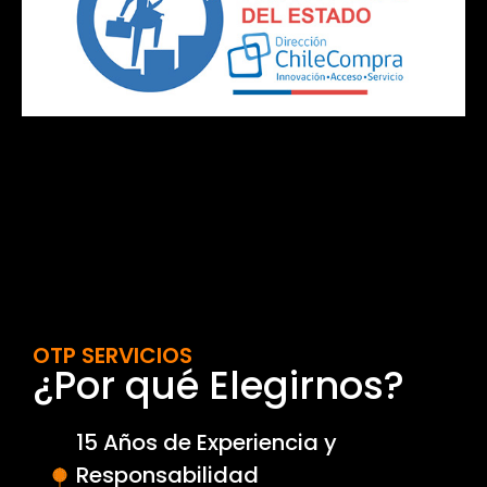
OTP SERVICIOS
¿Por qué Elegirnos?
15 Años de Experiencia y
Responsabilidad