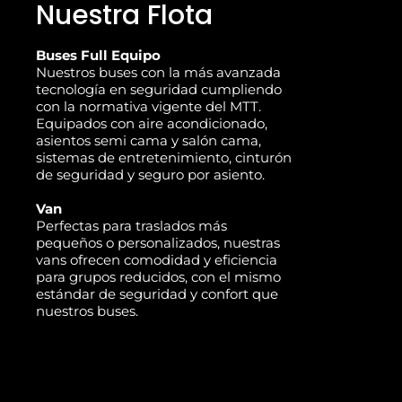
Nuestra Flota
Buses Full Equipo
Nuestros buses con la más avanzada
tecnología en seguridad cumpliendo
con la normativa vigente del MTT.
Equipados con aire acondicionado,
asientos semi cama y salón cama,
sistemas de entretenimiento, cinturón
de seguridad y seguro por asiento.
Van
Perfectas para traslados más
pequeños o personalizados, nuestras
vans ofrecen comodidad y eficiencia
para grupos reducidos, con el mismo
estándar de seguridad y confort que
nuestros buses.