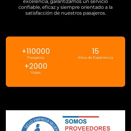
excelencia, garantizamos un servicio
confiable, eficaz y siempre orientado a la
satisfacción de nuestros pasajeros.
+
110000
15
Pasajeros
Años de Experiencia
+
2000
Viajes