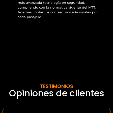
más avanzada tecnología en seguridad,
cumpliendo con la normativa vigente del MTT.
Además contamos con seguros adicionales por
cada pasajero.
TESTIMONIOS
Opiniones de clientes