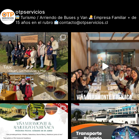
otpservicios
Turismo / Arriendo de Buses y Van
Empresa Familiar + de
15 años en el rubro
contacto@otpservicios.cl