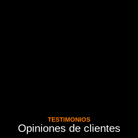
TESTIMONIOS
Opiniones de clientes