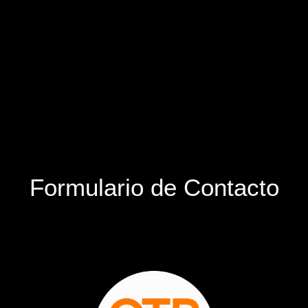
Formulario de Contacto