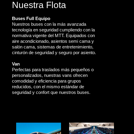
Nuestra Flota
Buses Full Equipo
Nuestros buses con la más avanzada
tecnología en seguridad cumpliendo con la
normativa vigente del MTT. Equipados con
aire acondicionado, asientos semi cama y
salón cama, sistemas de entretenimiento,
cinturón de seguridad y seguro por asiento.
Van
Perfectas para traslados más pequeños o
personalizados, nuestras vans ofrecen
comodidad y eficiencia para grupos
reducidos, con el mismo estándar de
seguridad y confort que nuestros buses.