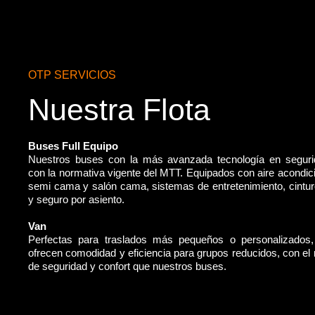
OTP SERVICIOS
Nuestra Flota
Buses Full Equipo
Nuestros buses con la más avanzada tecnología en segur
con la normativa vigente del MTT. Equipados con aire acondic
semi cama y salón cama, sistemas de entretenimiento, cintu
y seguro por asiento.
Van
Perfectas para traslados más pequeños o personalizados
ofrecen comodidad y eficiencia para grupos reducidos, con e
de seguridad y confort que nuestros buses.