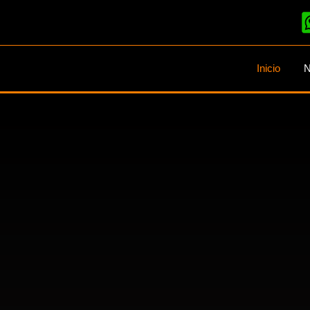
Inicio
N