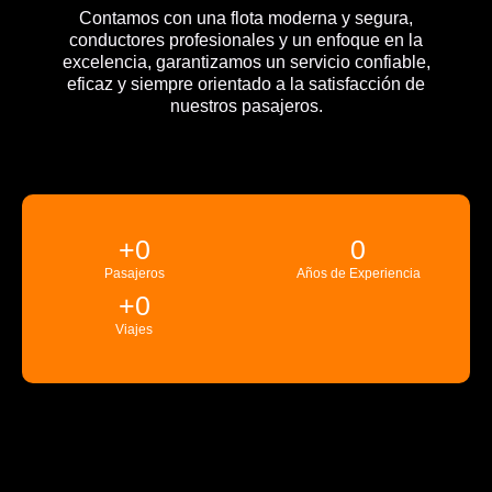
Contamos con una flota moderna y segura,
conductores profesionales y un enfoque en la
excelencia, garantizamos un servicio confiable,
eficaz y siempre orientado a la satisfacción de
nuestros pasajeros.
+
0
0
Pasajeros
Años de Experiencia
+
0
Viajes