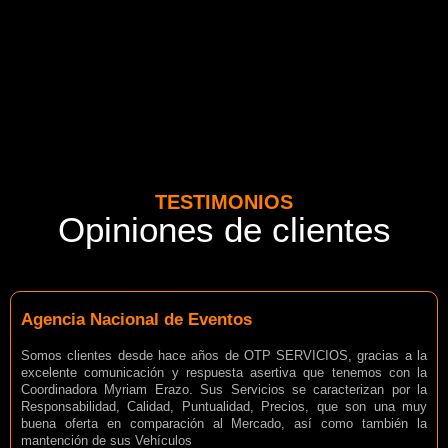
TESTIMONIOS
Opiniones de clientes
Agencia Nacional de Eventos
Somos clientes desde hace años de OTP SERVICIOS, gracias a la
excelente comunicación y respuesta asertiva que tenemos con la
Coordinadora Myriam Erazo. Sus Servicios se caracterizan por la
Responsabilidad, Calidad, Puntualidad, Precios, que son una muy
buena oferta en comparación al Mercado, así como también la
mantención de sus Vehículos