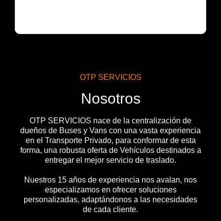
OTP SERVICIOS
Nosotros
OTP SERVICIOS nace de la centralización de
dueños de Buses y Vans con una vasta experiencia
en el Transporte Privado, para conformar de esta
forma, una robusta oferta de Vehículos destinados a
entregar el mejor servicio de traslado.
Nuestros 15 años de experiencia nos avalan, nos
especializamos en ofrecer soluciones
personalizadas, adaptándonos a las necesidades
de cada cliente.