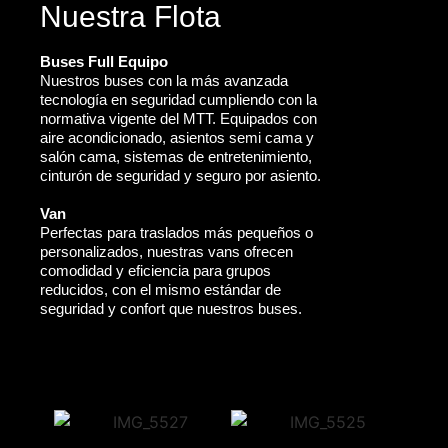
Nuestra Flota
Buses Full Equipo
Nuestros buses con la más avanzada
tecnología en seguridad cumpliendo con la
normativa vigente del MTT. Equipados con
aire acondicionado, asientos semi cama y
salón cama, sistemas de entretenimiento,
cinturón de seguridad y seguro por asiento.
Van
Perfectas para traslados más pequeños o
personalizados, nuestras vans ofrecen
comodidad y eficiencia para grupos
reducidos, con el mismo estándar de
seguridad y confort que nuestros buses.