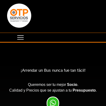
¡Arrendar un Bus nunca fue tan fácil!
Queremos ser tu mejor
Socio
.
Calidad y Precios que se ajustan a tu
Presupuesto
.