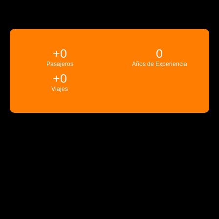
+
0
0
Pasajeros
Años de Experiencia
+
0
Viajes