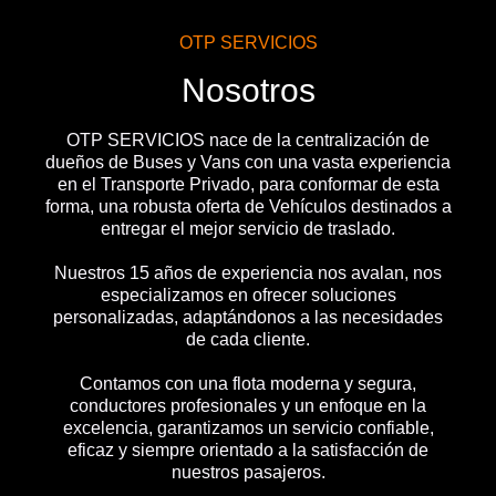
OTP SERVICIOS
Nosotros
OTP SERVICIOS nace de la centralización de
dueños de Buses y Vans con una vasta experiencia
en el Transporte Privado, para conformar de esta
forma, una robusta oferta de Vehículos destinados a
entregar el mejor servicio de traslado.
Nuestros 15 años de experiencia nos avalan, nos
especializamos en ofrecer soluciones
personalizadas, adaptándonos a las necesidades
de cada cliente.
Contamos con una flota moderna y segura,
conductores profesionales y un enfoque en la
excelencia, garantizamos un servicio confiable,
eficaz y siempre orientado a la satisfacción de
nuestros pasajeros.