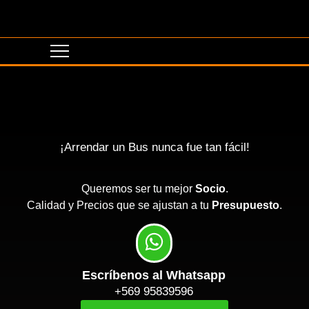
¡Arrendar un Bus nunca fue tan fácil!
Queremos ser tu mejor
Socio
.
Calidad y Precios que se ajustan a tu
Presupuesto
.
Escríbenos al Whatsapp
+569 95839596