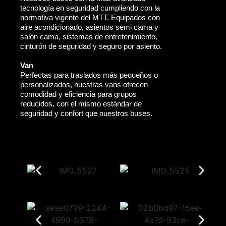
tecnología en seguridad cumpliendo con la
normativa vigente del MTT. Equipados con
aire acondicionado, asientos semi cama y
salón cama, sistemas de entretenimiento,
cinturón de seguridad y seguro por asiento.
Van
Perfectas para traslados más pequeños o
personalizados, nuestras vans ofrecen
comodidad y eficiencia para grupos
reducidos, con el mismo estándar de
seguridad y confort que nuestros buses.