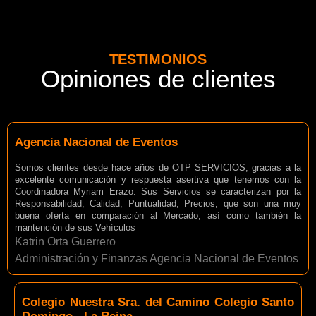
TESTIMONIOS
Opiniones de clientes
Agencia Nacional de Eventos
Somos clientes desde hace años de OTP SERVICIOS, gracias a la
excelente comunicación y respuesta asertiva que tenemos con la
Coordinadora Myriam Erazo. Sus Servicios se caracterizan por la
Responsabilidad, Calidad, Puntualidad, Precios, que son una muy
buena oferta en comparación al Mercado, así como también la
mantención de sus Vehículos
Katrin Orta Guerrero
Administración y Finanzas Agencia Nacional de Eventos
Colegio Nuestra Sra. del Camino Colegio Santo