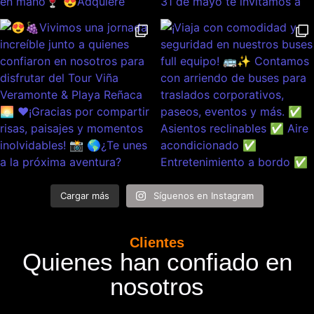
Cargar más
Síguenos en Instagram
Clientes
Quienes han confiado en
nosotros