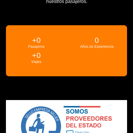
nuestros pasajeros.
+
0
0
Pasajeros
Años de Experiencia
+
0
Viajes