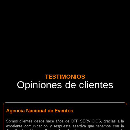
TESTIMONIOS
Opiniones de clientes
Agencia Nacional de Eventos
Somos clientes desde hace años de OTP SERVICIOS, gracias a la
excelente comunicación y respuesta asertiva que tenemos con la