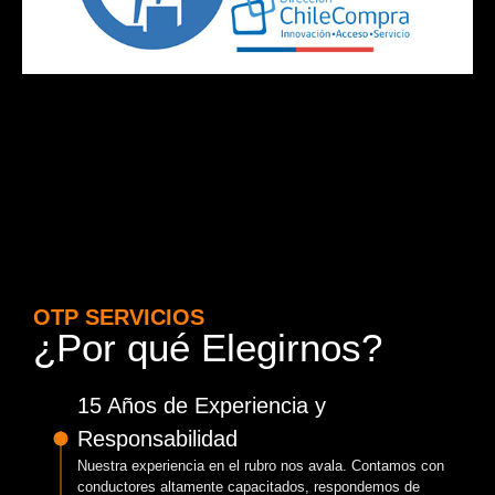
OTP SERVICIOS
¿Por qué Elegirnos?
15 Años de Experiencia y
Responsabilidad
Nuestra experiencia en el rubro nos avala. Contamos con
conductores altamente capacitados, respondemos de