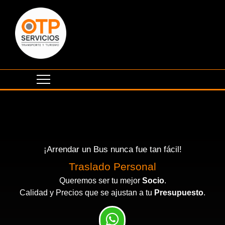
¡Arrendar un Bus nunca fue tan fácil!
Traslado Personal
Queremos ser tu mejor
Socio
.
Calidad y Precios que se ajustan a tu
Presupuesto
.