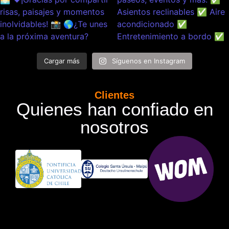
Cargar más
Síguenos en Instagram
Clientes
Quienes han confiado en
nosotros