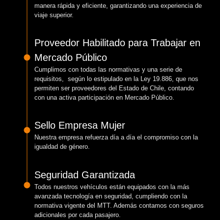
manera rápida y eficiente, garantizando una experiencia de
viaje superior.
Proveedor Habilitado para Trabajar en
Mercado Público
Cumplimos con todas las normativas y una serie de
requisitos, según lo estipulado en la Ley 19.886, que nos
permiten ser proveedores del Estado de Chile, contando
con una activa participación en Mercado Público.
Sello Empresa Mujer
Nuestra empresa refuerza día a día el compromiso con la
igualdad de género.
Seguridad Garantizada
Todos nuestros vehículos están equipados con la más
avanzada tecnología en seguridad, cumpliendo con la
normativa vigente del MTT. Además contamos con seguros
adicionales por cada pasajero.