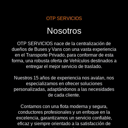
OTP SERVICIOS
Nosotros
OTP SERVICIOS nace de la centralización de
dueños de Buses y Vans con una vasta experiencia
en el Transporte Privado, para conformar de esta
forma, una robusta oferta de Vehículos destinados a
entregar el mejor servicio de traslado.
Nuestros 15 años de experiencia nos avalan, nos
especializamos en ofrecer soluciones
personalizadas, adaptándonos a las necesidades
de cada cliente.
Contamos con una flota moderna y segura,
conductores profesionales y un enfoque en la
excelencia, garantizamos un servicio confiable,
eficaz y siempre orientado a la satisfacción de