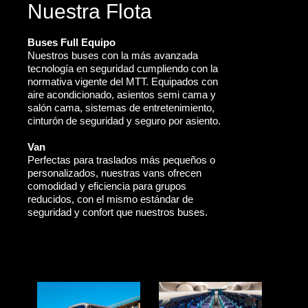
Nuestra Flota
Buses Full Equipo
Nuestros buses con la más avanzada
tecnología en seguridad cumpliendo con la
normativa vigente del MTT. Equipados con
aire acondicionado, asientos semi cama y
salón cama, sistemas de entretenimiento,
cinturón de seguridad y seguro por asiento.
Van
Perfectas para traslados más pequeños o
personalizados, nuestras vans ofrecen
comodidad y eficiencia para grupos
reducidos, con el mismo estándar de
seguridad y confort que nuestros buses.