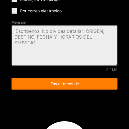
Por correo electrónico
Mensaje
0 / 180
Enviar mensaje