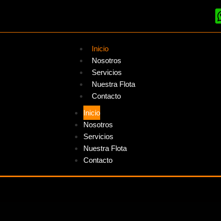
Inicio
Nosotros
Servicios
Nuestra Flota
Contacto
Inicio
Nosotros
Servicios
Nuestra Flota
Contacto