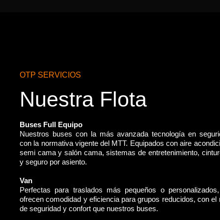
OTP SERVICIOS
Nuestra Flota
Buses Full Equipo
Nuestros buses con la más avanzada tecnología en segur
con la normativa vigente del MTT. Equipados con aire acondic
semi cama y salón cama, sistemas de entretenimiento, cintu
y seguro por asiento.
Van
Perfectas para traslados más pequeños o personalizados
ofrecen comodidad y eficiencia para grupos reducidos, con e
de seguridad y confort que nuestros buses.