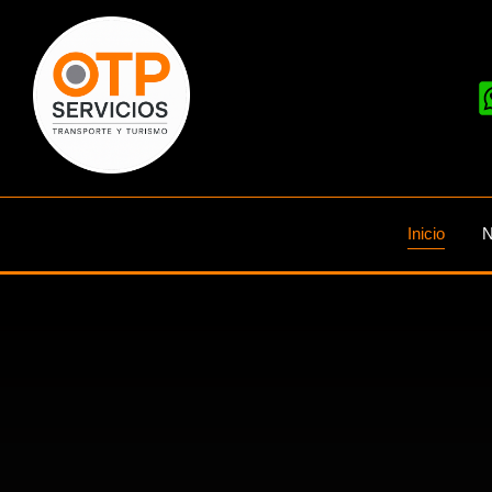
Inicio
N