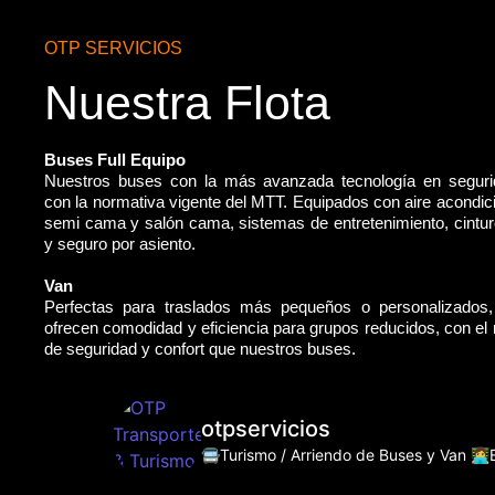
OTP SERVICIOS
Nuestra Flota
Buses Full Equipo
Nuestros buses con la más avanzada tecnología en segur
con la normativa vigente del MTT. Equipados con aire acondic
semi cama y salón cama, sistemas de entretenimiento, cintu
y seguro por asiento.
Van
Perfectas para traslados más pequeños o personalizados
ofrecen comodidad y eficiencia para grupos reducidos, con e
de seguridad y confort que nuestros buses.
otpservicios
🚍Turismo / Arriendo de Buses y Van
👩‍