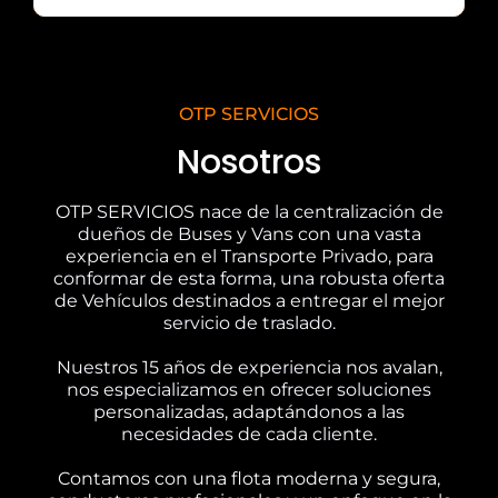
OTP SERVICIOS
Nosotros
OTP SERVICIOS nace de la centralización de
dueños de Buses y Vans con una vasta
experiencia en el Transporte Privado, para
conformar de esta forma, una robusta oferta
de Vehículos destinados a entregar el mejor
servicio de traslado.
Nuestros 15 años de experiencia nos avalan,
nos especializamos en ofrecer soluciones
personalizadas, adaptándonos a las
necesidades de cada cliente.
Contamos con una flota moderna y segura,