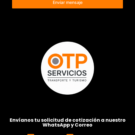
Enviar mensaje
Envíanos tu solicitud de cotización a nuestro
WhatsApp y Correo