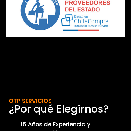
OTP SERVICIOS
¿Por qué Elegirnos?
15 Años de Experiencia y