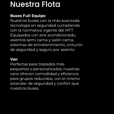
Nuestra Flota
Buses Full Equipo
Nuestros buses con la más avanzada
tecnología en seguridad cumpliendo
con la normativa vigente del MTT.
Equipados con aire acondicionado,
asientos semi cama y salón cama,
sistemas de entretenimiento, cinturón
de seguridad y seguro por asiento.
Van
Perfectas para traslados más
pequeños o personalizados, nuestras
vans ofrecen comodidad y eficiencia
para grupos reducidos, con el mismo
estándar de seguridad y confort que
nuestros buses.