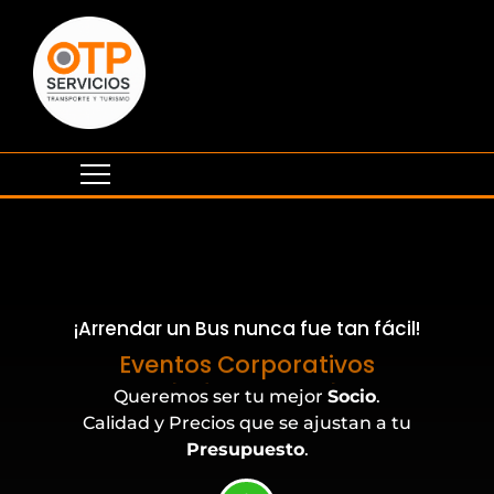
¡Arrendar un Bus nunca fue tan fácil!
Eventos Corporativos
Queremos ser tu mejor
Socio
.
Calidad y Precios que se ajustan a tu
Presupuesto
.