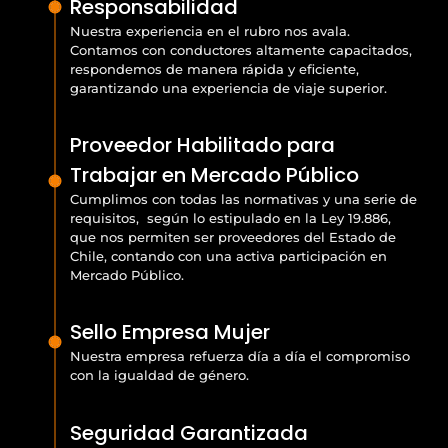
Responsabilidad
Nuestra experiencia en el rubro nos avala.
Contamos con conductores altamente capacitados,
respondemos de manera rápida y eficiente,
garantizando una experiencia de viaje superior.
Proveedor Habilitado para
Trabajar en Mercado Público
Cumplimos con todas las normativas y una serie de
requisitos, según lo estipulado en la Ley 19.886,
que nos permiten ser proveedores del Estado de
Chile, contando con una activa participación en
Mercado Público.
Sello Empresa Mujer
Nuestra empresa refuerza día a día el compromiso
con la igualdad de género.
Seguridad Garantizada