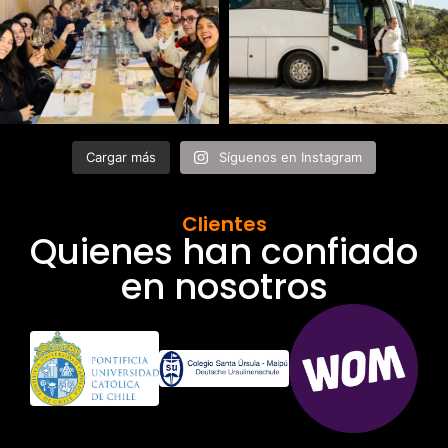
Cargar más
Síguenos en Instagram
Clientes
Quienes han confiado
en nosotros