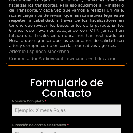
fiscalizar los transportes. Para eso acudimos al Ministerio
de Transporte, y cada vez que vamos a realizar un viaje,
nos encargamos de revisar qué las normativas legales se
respeten a cabalidad, a través de los fiscalizadores en
terreno que revisan los buses antes de la partida. En los
6 años que llevamos trabajando con OTP, jamás han
fallado una fiscalización, nunca nos han rechazado un
Bus, lo que significa que los estándares de calidad son
altos y siempre cumplen con las normativas vigentes.
Artemio Espinosa Mackenna
Comunicador Audiovisual Licenciado en Educación
Formulario de
Contacto
Nombre Completo
*
Dirección de correo electrónico
*