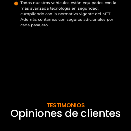
Todos nuestros vehículos están equipados con la
más avanzada tecnología en seguridad,
cumpliendo con la normativa vigente del MTT.
Además contamos con seguros adicionales por
cada pasajero.
TESTIMONIOS
Opiniones de clientes