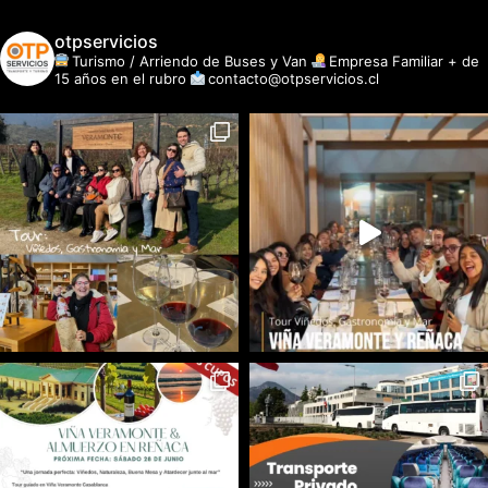
otpservicios
Turismo / Arriendo de Buses y Van
Empresa Familiar + de
15 años en el rubro
contacto@otpservicios.cl