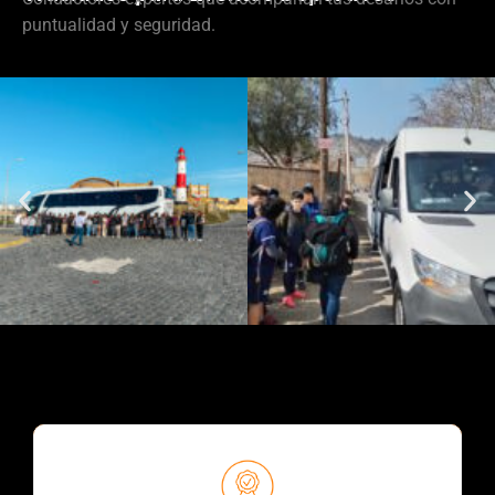
puntualidad y seguridad.