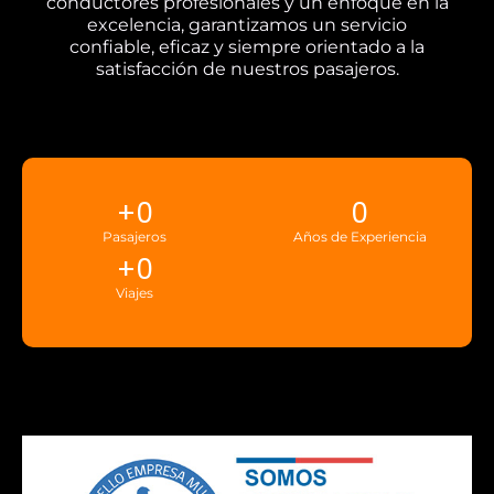
conductores profesionales y un enfoque en la
excelencia, garantizamos un servicio
confiable, eficaz y siempre orientado a la
satisfacción de nuestros pasajeros.
+
0
0
Pasajeros
Años de Experiencia
+
0
Viajes