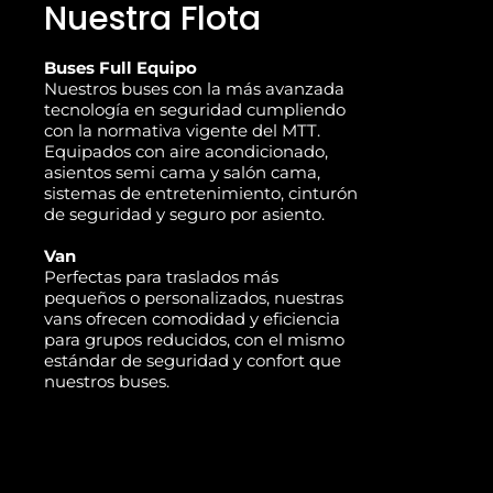
Nuestra Flota
Buses Full Equipo
Nuestros buses con la más avanzada
tecnología en seguridad cumpliendo
con la normativa vigente del MTT.
Equipados con aire acondicionado,
asientos semi cama y salón cama,
sistemas de entretenimiento, cinturón
de seguridad y seguro por asiento.
Van
Perfectas para traslados más
pequeños o personalizados, nuestras
vans ofrecen comodidad y eficiencia
para grupos reducidos, con el mismo
estándar de seguridad y confort que
nuestros buses.