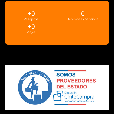
+
0
0
Pasajeros
Años de Experiencia
+
0
Viajes