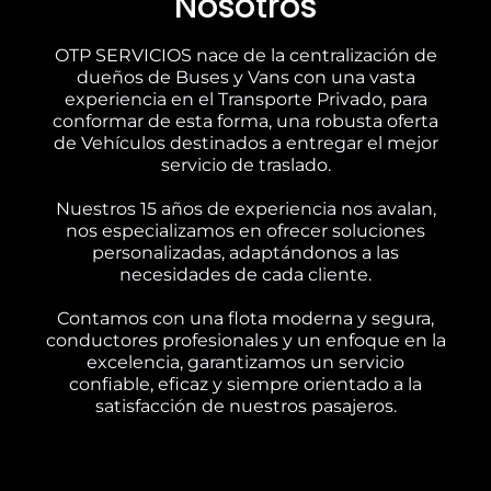
Nosotros
OTP SERVICIOS nace de la centralización de
dueños de Buses y Vans con una vasta
experiencia en el Transporte Privado, para
conformar de esta forma, una robusta oferta
de Vehículos destinados a entregar el mejor
servicio de traslado.
Nuestros 15 años de experiencia nos avalan,
nos especializamos en ofrecer soluciones
personalizadas, adaptándonos a las
necesidades de cada cliente.
Contamos con una flota moderna y segura,
conductores profesionales y un enfoque en la
excelencia, garantizamos un servicio
confiable, eficaz y siempre orientado a la
satisfacción de nuestros pasajeros.