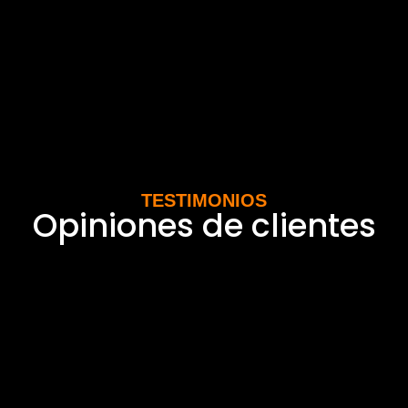
TESTIMONIOS
Opiniones de clientes