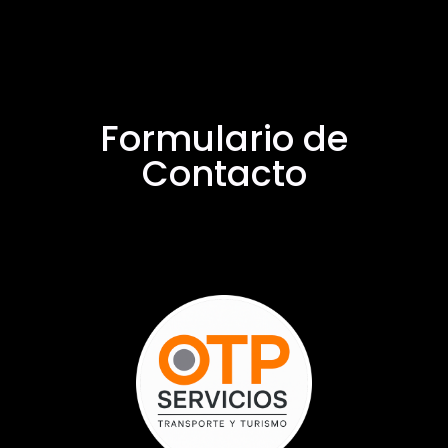
Formulario de
Contacto