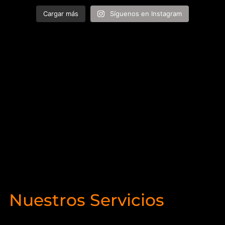
Cargar más
Síguenos en Instagram
Nuestros Servicios