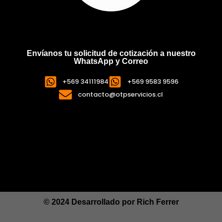
Envíanos tu solicitud de cotización a nuestro
WhatsApp y Correo
+569 34111984
+569 9583 9596
contacto@otpservicios.cl
© 2024 Desarrollado por
Rich Ferrer