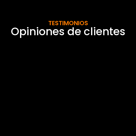
TESTIMONIOS
Opiniones de clientes