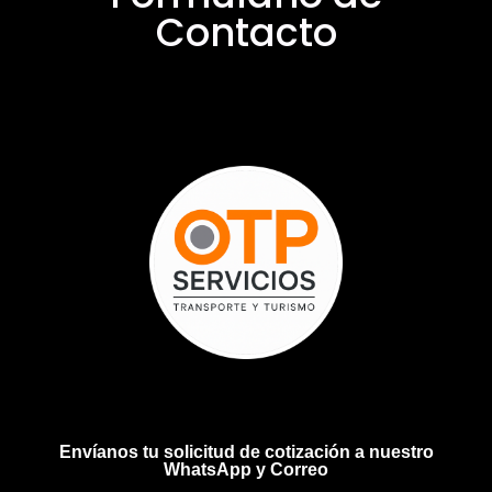
Contacto
Envíanos tu solicitud de cotización a nuestro
WhatsApp y Correo