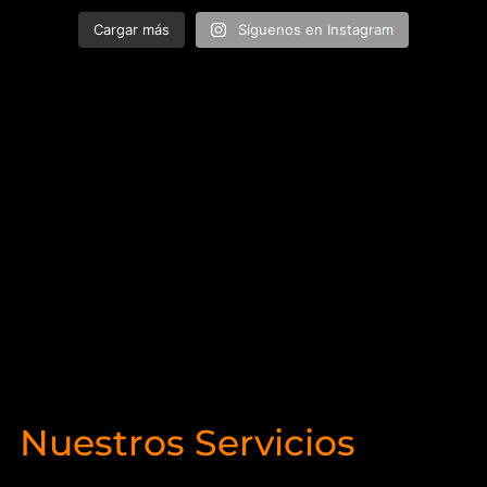
Cargar más
Síguenos en Instagram
Nuestros Servicios