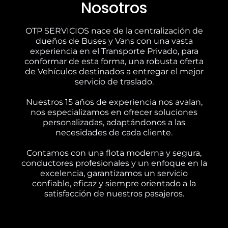
Nosotros
OTP SERVICIOS nace de la centralización de
dueños de Buses y Vans con una vasta
experiencia en el Transporte Privado, para
conformar de esta forma, una robusta oferta
de Vehículos destinados a entregar el mejor
servicio de traslado.
Nuestros 15 años de experiencia nos avalan,
nos especializamos en ofrecer soluciones
personalizadas, adaptándonos a las
necesidades de cada cliente.
Contamos con una flota moderna y segura,
conductores profesionales y un enfoque en la
excelencia, garantizamos un servicio
confiable, eficaz y siempre orientado a la
satisfacción de nuestros pasajeros.