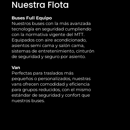
Nuestra Flota
Buses Full Equipo
Nuestros buses con la más avanzada
tecnología en seguridad cumpliendo
con la normativa vigente del MTT.
Equipados con aire acondicionado,
asientos semi cama y salón cama,
sistemas de entretenimiento, cinturón
de seguridad y seguro por asiento.
Van
Perfectas para traslados más
pequeños o personalizados, nuestras
vans ofrecen comodidad y eficiencia
para grupos reducidos, con el mismo
estándar de seguridad y confort que
nuestros buses.