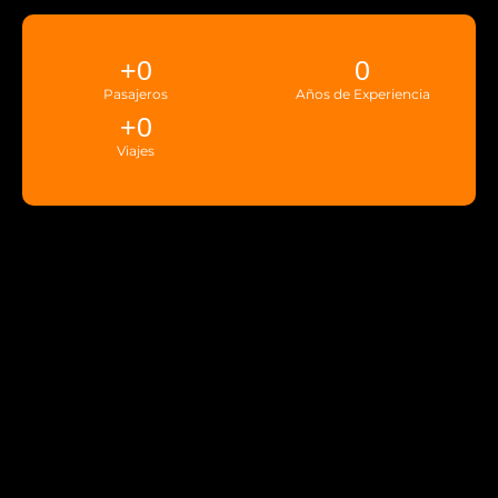
+
0
0
Pasajeros
Años de Experiencia
+
0
Viajes