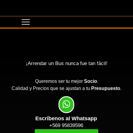
¡Arrendar un Bus nunca fue tan fácil!
Queremos ser tu mejor
Socio
.
Calidad y Precios que se ajustan a tu
Presupuesto
.
Escríbenos al Whatsapp
+569 95839596