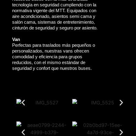
tecnología en seguridad cumpliendo con la
normativa vigente del MTT. Equipados con
aire acondicionado, asientos semi cama y
salón cama, sistemas de entretenimiento,
cinturón de seguridad y seguro por asiento.
Van
Perfectas para traslados más pequeños o
personalizados, nuestras vans ofrecen
comodidad y eficiencia para grupos
reducidos, con el mismo estándar de
seguridad y confort que nuestros buses.