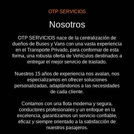
OTP SERVICIOS
Nosotros
OTP SERVICIOS nace de la centralización de
dueños de Buses y Vans con una vasta experiencia
en el Transporte Privado, para conformar de esta
forma, una robusta oferta de Vehículos destinados a
entregar el mejor servicio de traslado.
Nuestros 15 años de experiencia nos avalan, nos
especializamos en ofrecer soluciones
personalizadas, adaptándonos a las necesidades
de cada cliente.
Contamos con una flota moderna y segura,
conductores profesionales y un enfoque en la
excelencia, garantizamos un servicio confiable,
eficaz y siempre orientado a la satisfacción de
nuestros pasajeros.