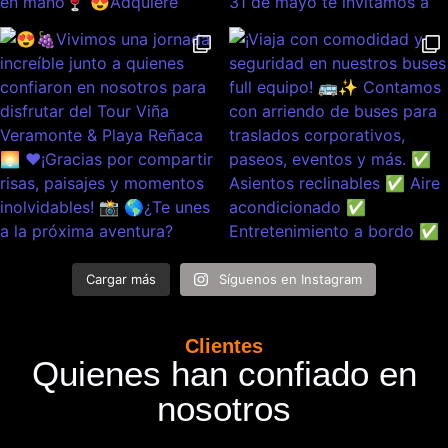
Cargar más
Síguenos en Instagram
Clientes
Quienes han confiado en
nosotros