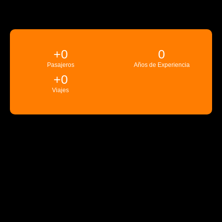
+
0
0
Pasajeros
Años de Experiencia
+
0
Viajes