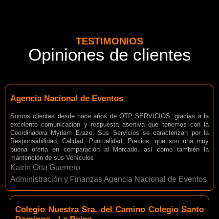
TESTIMONIOS
Opiniones de clientes
Agencia Nacional de Eventos
Somos clientes desde hace años de OTP SERVICIOS, gracias a la
excelente comunicación y respuesta asertiva que tenemos con la
Coordinadora Myriam Erazo. Sus Servicios se caracterizan por la
Responsabilidad, Calidad, Puntualidad, Precios, que son una muy
buena oferta en comparación al Mercado, así como también la
mantención de sus Vehículos
Katrin Orta Guerrero
Administración y Finanzas Agencia Nacional de Eventos
Colegio Nuestra Sra. del Camino Colegio Santo