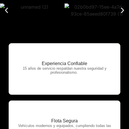
Experiencia Confiable
OTP Servicios
15 años de servicio respaldan nuestra seguridad y
profesionalismo.
Flota Segura
OTP Servicios
Vehículos modernos y equipados, cumpliendo todas las