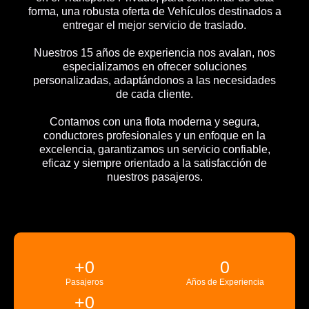
forma, una robusta oferta de Vehículos destinados a
entregar el mejor servicio de traslado.
Nuestros 15 años de experiencia nos avalan, nos
especializamos en ofrecer soluciones
personalizadas, adaptándonos a las necesidades
de cada cliente.
Contamos con una flota moderna y segura,
conductores profesionales y un enfoque en la
excelencia, garantizamos un servicio confiable,
eficaz y siempre orientado a la satisfacción de
nuestros pasajeros.
+
0
0
Pasajeros
Años de Experiencia
+
0