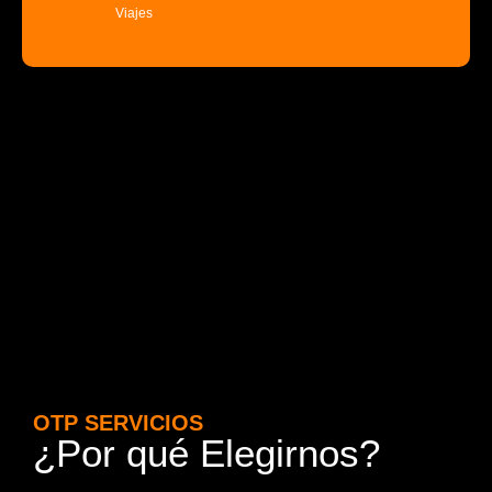
Viajes
OTP SERVICIOS
¿Por qué Elegirnos?