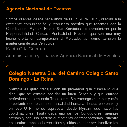
Agencia Nacional de Eventos
Somos clientes desde hace años de OTP SERVICIOS, gracias a la
excelente comunicación y respuesta asertiva que tenemos con la
Coordinadora Myriam Erazo. Sus Servicios se caracterizan por la
Responsabilidad, Calidad, Puntualidad, Precios, que son una muy
buena oferta en comparación al Mercado, así como también la
mantención de sus Vehículos
Katrin Orta Guerrero
Administración y Finanzas Agencia Nacional de Eventos
Colegio Nuestra Sra. del Camino Colegio Santo
Domingo - La Reina
Siempre es grato trabajar con un proveedor que cumple lo que
dice, que se esmera por dar un buen Servicio y que entrega
profesionalismo en cada Transporte. Sin embargo es mejor y más
importante que lo anterior, la calidad humana de sus personas, y
en eso OTP no se equivoca, desde Myriam que hace las
coordinaciones, hasta cada uno de los Conductores, siempre
atentos y con una sonrisa al momento de transportarnos. Nuestra
costumbre trabajando con niños y niñas es siempre fiscalizar los