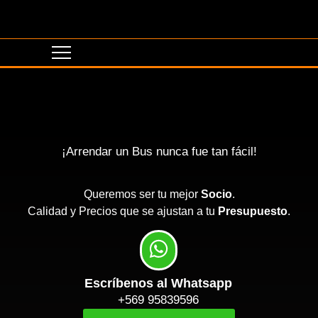
¡Arrendar un Bus nunca fue tan fácil!
Queremos ser tu mejor
Socio
.
Calidad y Precios que se ajustan a tu
Presupuesto
.
Escríbenos al Whatsapp
+569 95839596