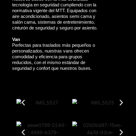
tecnología en seguridad cumpliendo con la
normativa vigente del MTT. Equipados con
aire acondicionado, asientos semi cama y
salón cama, sistemas de entretenimiento,
cinturón de seguridad y seguro por asiento.
Van
Perfectas para traslados más pequeños o
personalizados, nuestras vans ofrecen
comodidad y eficiencia para grupos
reducidos, con el mismo estándar de
seguridad y confort que nuestros buses.