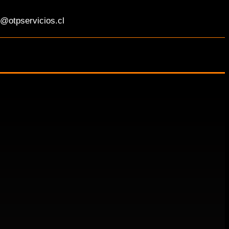
@otpservicios.cl