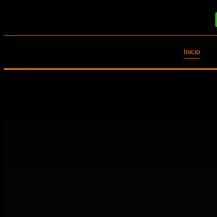
Inicio