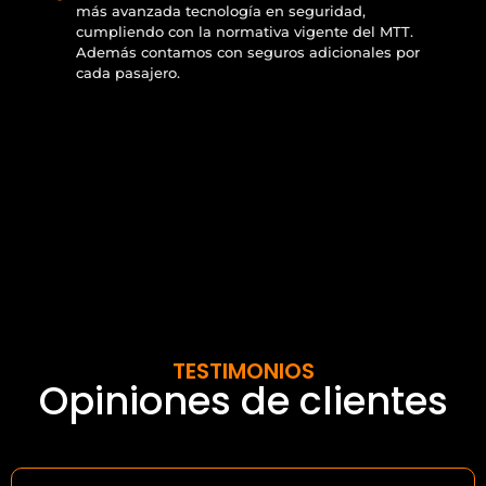
más avanzada tecnología en seguridad,
cumpliendo con la normativa vigente del MTT.
Además contamos con seguros adicionales por
cada pasajero.
TESTIMONIOS
Opiniones de clientes