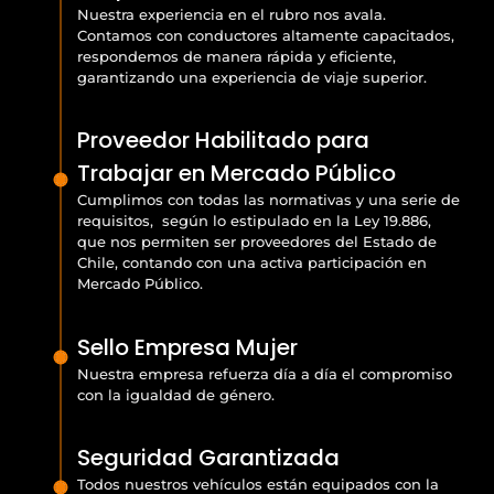
Nuestra experiencia en el rubro nos avala.
Contamos con conductores altamente capacitados,
respondemos de manera rápida y eficiente,
garantizando una experiencia de viaje superior.
Proveedor Habilitado para
Trabajar en Mercado Público
Cumplimos con todas las normativas y una serie de
requisitos, según lo estipulado en la Ley 19.886,
que nos permiten ser proveedores del Estado de
Chile, contando con una activa participación en
Mercado Público.
Sello Empresa Mujer
Nuestra empresa refuerza día a día el compromiso
con la igualdad de género.
Seguridad Garantizada
Todos nuestros vehículos están equipados con la