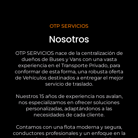
OTP SERVICIOS
Nosotros
OTP SERVICIOS nace de la centralización de
dueños de Buses y Vans con una vasta
experiencia en el Transporte Privado, para
conformar de esta forma, una robusta oferta
de Vehículos destinados a entregar el mejor
servicio de traslado.
Nuestros 15 años de experiencia nos avalan,
nos especializamos en ofrecer soluciones
personalizadas, adaptándonos a las
necesidades de cada cliente.
Contamos con una flota moderna y segura,
conductores profesionales y un enfoque en la