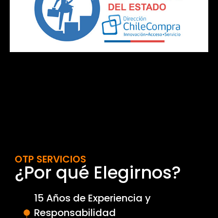
OTP SERVICIOS
¿Por qué Elegirnos?
15 Años de Experiencia y
Responsabilidad