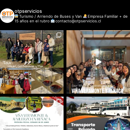
otpservicios
Turismo / Arriendo de Buses y Van
Empresa Familiar + de
15 años en el rubro
contacto@otpservicios.cl