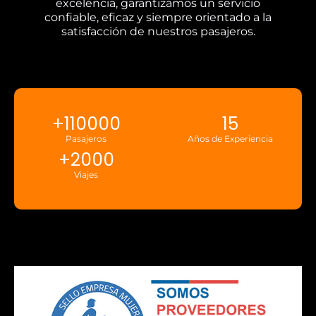
excelencia, garantizamos un servicio
confiable, eficaz y siempre orientado a la
satisfacción de nuestros pasajeros.
+
110000
15
Pasajeros
Años de Experiencia
+
2000
Viajes