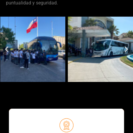
puntualidad y seguridad.