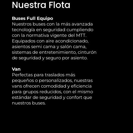
Nuestra Flota
Buses Full Equipo
Nuestros buses con la más avanzada
tecnología en seguridad cumpliendo
con la normativa vigente del MTT.
Equipados con aire acondicionado,
asientos semi cama y salón cama,
sistemas de entretenimiento, cinturón
de seguridad y seguro por asiento.
Van
Perfectas para traslados más
pequeños o personalizados, nuestras
vans ofrecen comodidad y eficiencia
para grupos reducidos, con el mismo
estándar de seguridad y confort que
nuestros buses.