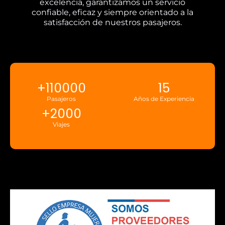
excelencia, garantizamos un servicio
confiable, eficaz y siempre orientado a la
satisfacción de nuestros pasajeros.
+
110000
15
Pasajeros
Años de Experiencia
+
2000
Viajes