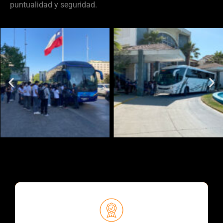
puntualidad y seguridad.