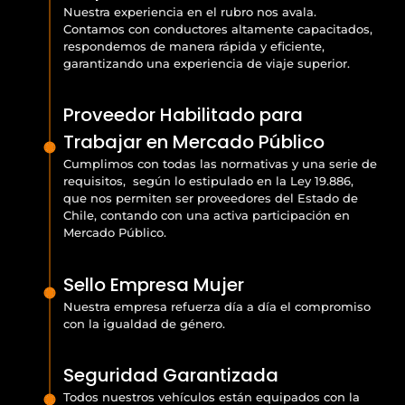
Nuestra experiencia en el rubro nos avala.
Contamos con conductores altamente capacitados,
respondemos de manera rápida y eficiente,
garantizando una experiencia de viaje superior.
Proveedor Habilitado para
Trabajar en Mercado Público
Cumplimos con todas las normativas y una serie de
requisitos, según lo estipulado en la Ley 19.886,
que nos permiten ser proveedores del Estado de
Chile, contando con una activa participación en
Mercado Público.
Sello Empresa Mujer
Nuestra empresa refuerza día a día el compromiso
con la igualdad de género.
Seguridad Garantizada
Todos nuestros vehículos están equipados con la