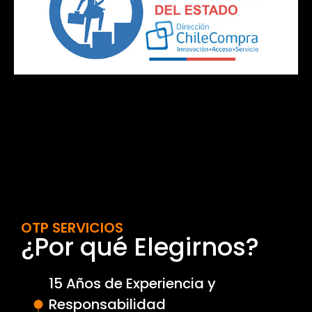
OTP SERVICIOS
¿Por qué Elegirnos?
15 Años de Experiencia y
Responsabilidad