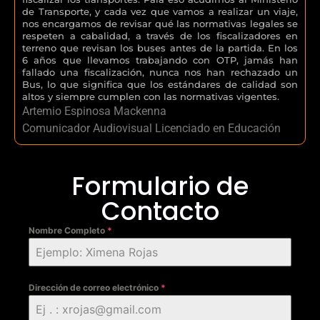
de Transporte, y cada vez que vamos a realizar un viaje,
nos encargamos de revisar qué las normativas legales se
respeten a cabalidad, a través de los fiscalizadores en
terreno que revisan los buses antes de la partida. En los
6 años que llevamos trabajando con OTP, jamás han
fallado una fiscalización, nunca nos han rechazado un
Bus, lo que significa que los estándares de calidad son
altos y siempre cumplen con las normativas vigentes.
Artemio Espinosa Mackenna
Comunicador Audiovisual Licenciado en Educación
Formulario de
Contacto
Nombre Completo
*
Dirección de correo electrónico
*