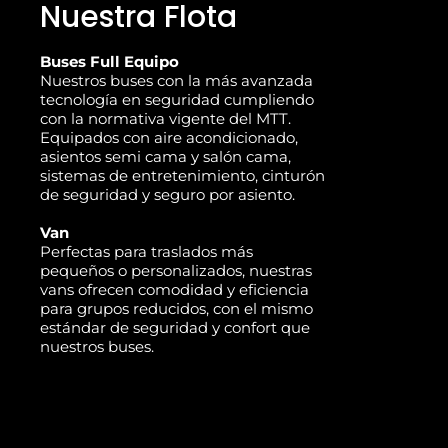
Nuestra Flota
Buses Full Equipo
Nuestros buses con la más avanzada
tecnología en seguridad cumpliendo
con la normativa vigente del MTT.
Equipados con aire acondicionado,
asientos semi cama y salón cama,
sistemas de entretenimiento, cinturón
de seguridad y seguro por asiento.
Van
Perfectas para traslados más
pequeños o personalizados, nuestras
vans ofrecen comodidad y eficiencia
para grupos reducidos, con el mismo
estándar de seguridad y confort que
nuestros buses.