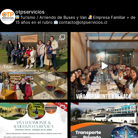
otpservicios
Turismo / Arriendo de Buses y Van
Empresa Familiar + de
15 años en el rubro
contacto@otpservicios.cl