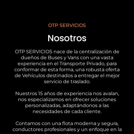
OTP SERVICIOS
Nosotros
OTP SERVICIOS nace de la centralización de
dueños de Buses y Vans con una vasta
experiencia en el Transporte Privado, para
conformar de esta forma, una robusta oferta
de Vehículos destinados a entregar el mejor
servicio de traslado.
Nuestros 15 años de experiencia nos avalan,
nos especializamos en ofrecer soluciones
personalizadas, adaptándonos a las
necesidades de cada cliente.
Contamos con una flota moderna y segura,
conductores profesionales y un enfoque en la