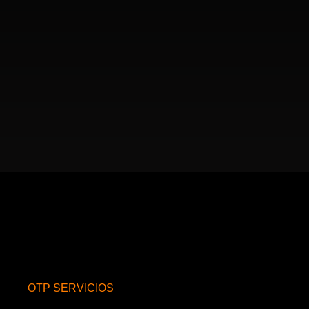
OTP SERVICIOS