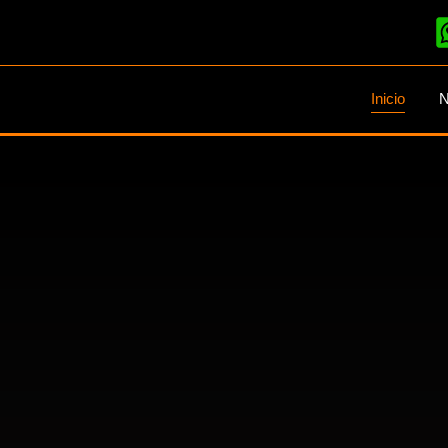
Inicio
N