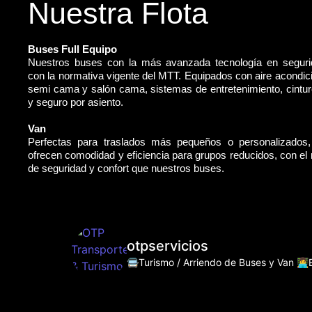
Nuestra Flota
Buses Full Equipo
Nuestros buses con la más avanzada tecnología en segur
con la normativa vigente del MTT. Equipados con aire acondic
semi cama y salón cama, sistemas de entretenimiento, cintu
y seguro por asiento.
Van
Perfectas para traslados más pequeños o personalizados
ofrecen comodidad y eficiencia para grupos reducidos, con e
de seguridad y confort que nuestros buses.
otpservicios
🚍Turismo / Arriendo de Buses y Van
👩‍