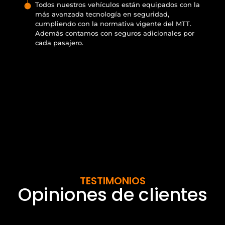
Todos nuestros vehículos están equipados con la
más avanzada tecnología en seguridad,
cumpliendo con la normativa vigente del MTT.
Además contamos con seguros adicionales por
cada pasajero.
TESTIMONIOS
Opiniones de clientes