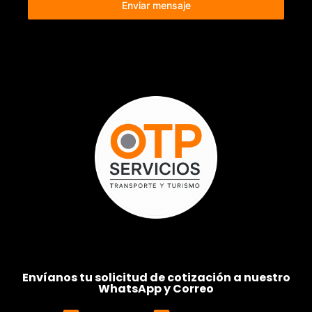
Enviar mensaje
Envíanos tu solicitud de cotización a nuestro
WhatsApp y Correo