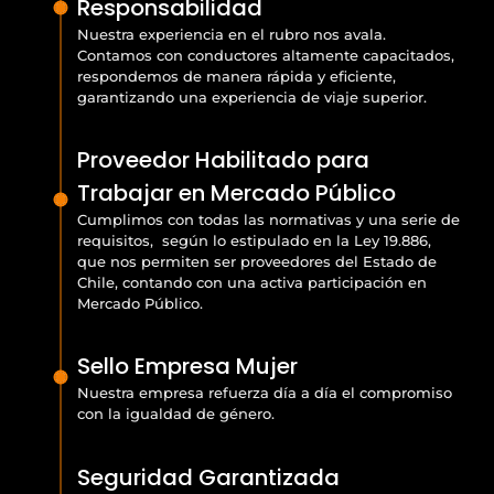
Responsabilidad
Nuestra experiencia en el rubro nos avala.
Contamos con conductores altamente capacitados,
respondemos de manera rápida y eficiente,
garantizando una experiencia de viaje superior.
Proveedor Habilitado para
Trabajar en Mercado Público
Cumplimos con todas las normativas y una serie de
requisitos, según lo estipulado en la Ley 19.886,
que nos permiten ser proveedores del Estado de
Chile, contando con una activa participación en
Mercado Público.
Sello Empresa Mujer
Nuestra empresa refuerza día a día el compromiso
con la igualdad de género.
Seguridad Garantizada