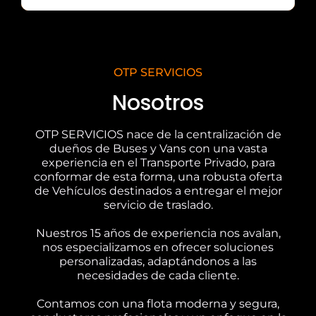
OTP SERVICIOS
Nosotros
OTP SERVICIOS nace de la centralización de
dueños de Buses y Vans con una vasta
experiencia en el Transporte Privado, para
conformar de esta forma, una robusta oferta
de Vehículos destinados a entregar el mejor
servicio de traslado.
Nuestros 15 años de experiencia nos avalan,
nos especializamos en ofrecer soluciones
personalizadas, adaptándonos a las
necesidades de cada cliente.
Contamos con una flota moderna y segura,