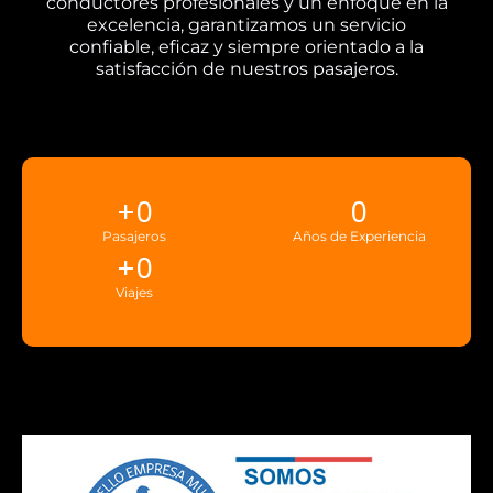
conductores profesionales y un enfoque en la
excelencia, garantizamos un servicio
confiable, eficaz y siempre orientado a la
satisfacción de nuestros pasajeros.
+
0
0
Pasajeros
Años de Experiencia
+
0
Viajes