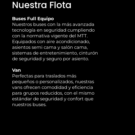
Nuestra Flota
Buses Full Equipo
Nuestros buses con la más avanzada
tecnología en seguridad cumpliendo
con la normativa vigente del MTT.
Equipados con aire acondicionado,
asientos semi cama y salón cama,
sistemas de entretenimiento, cinturón
de seguridad y seguro por asiento.
Van
Perfectas para traslados más
pequeños o personalizados, nuestras
vans ofrecen comodidad y eficiencia
para grupos reducidos, con el mismo
estándar de seguridad y confort que
nuestros buses.