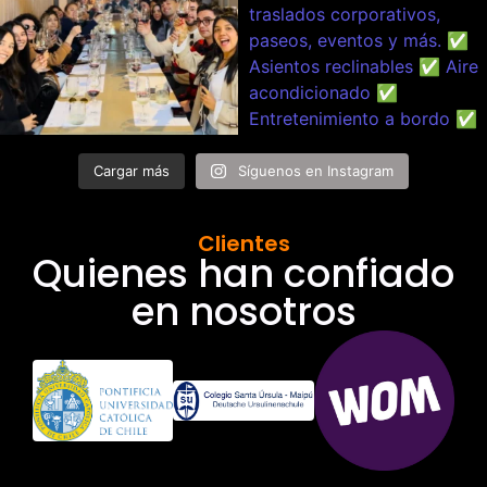
Cargar más
Síguenos en Instagram
Clientes
Quienes han confiado
en nosotros