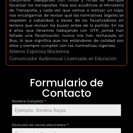
fiscalizar los transportes. Para eso acudimos al Ministerio
de Transporte, y cada vez que vamos a realizar un viaje,
nos encargamos de revisar qué las normativas legales se
respeten a cabalidad, a través de los fiscalizadores en
terreno que revisan los buses antes de la partida. En los
6 años que llevamos trabajando con OTP, jamás han
fallado una fiscalización, nunca nos han rechazado un
Bus, lo que significa que los estándares de calidad son
altos y siempre cumplen con las normativas vigentes.
Artemio Espinosa Mackenna
Comunicador Audiovisual Licenciado en Educación
Formulario de
Contacto
Nombre Completo
*
Dirección de correo electrónico
*