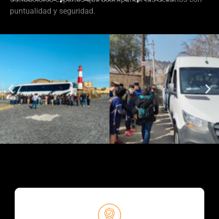
puntualidad y seguridad.