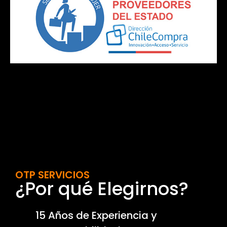
OTP SERVICIOS
¿Por qué Elegirnos?
15 Años de Experiencia y