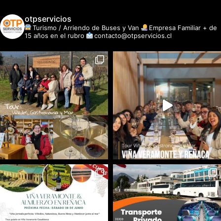
otpservicios
Turismo / Arriendo de Buses y Van
Empresa Familiar + de
15 años en el rubro
contacto@otpservicios.cl