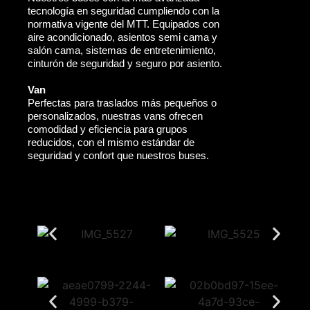
tecnología en seguridad cumpliendo con la
normativa vigente del MTT. Equipados con
aire acondicionado, asientos semi cama y
salón cama, sistemas de entretenimiento,
cinturón de seguridad y seguro por asiento.
Van
Perfectas para traslados más pequeños o
personalizados, nuestras vans ofrecen
comodidad y eficiencia para grupos
reducidos, con el mismo estándar de
seguridad y confort que nuestros buses.