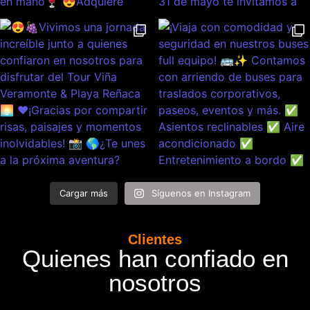
Cargar más
Síguenos en Instagram
Clientes
Quienes han confiado en
nosotros