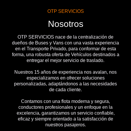
OTP SERVICIOS
Nosotros
OTP SERVICIOS nace de la centralización de
dueños de Buses y Vans con una vasta experiencia
en el Transporte Privado, para conformar de esta
forma, una robusta oferta de Vehículos destinados a
entregar el mejor servicio de traslado.
Nuestros 15 años de experiencia nos avalan, nos
especializamos en ofrecer soluciones
personalizadas, adaptándonos a las necesidades
de cada cliente.
Contamos con una flota moderna y segura,
conductores profesionales y un enfoque en la
excelencia, garantizamos un servicio confiable,
eficaz y siempre orientado a la satisfacción de
nuestros pasajeros.