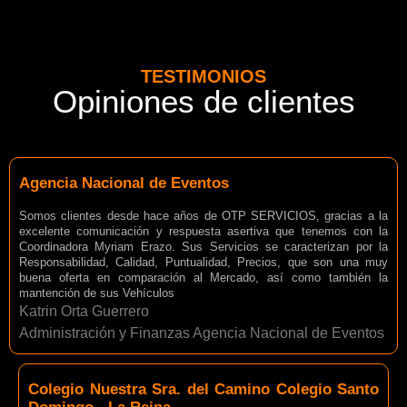
TESTIMONIOS
Opiniones de clientes
Agencia Nacional de Eventos
Somos clientes desde hace años de OTP SERVICIOS, gracias a la
excelente comunicación y respuesta asertiva que tenemos con la
Coordinadora Myriam Erazo. Sus Servicios se caracterizan por la
Responsabilidad, Calidad, Puntualidad, Precios, que son una muy
buena oferta en comparación al Mercado, así como también la
mantención de sus Vehículos
Katrin Orta Guerrero
Administración y Finanzas Agencia Nacional de Eventos
Colegio Nuestra Sra. del Camino Colegio Santo