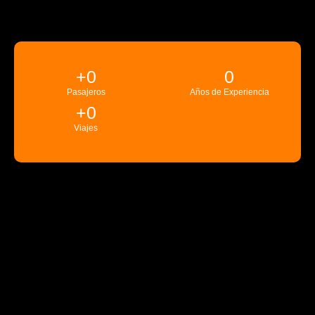
+
0
0
Pasajeros
Años de Experiencia
+
0
Viajes