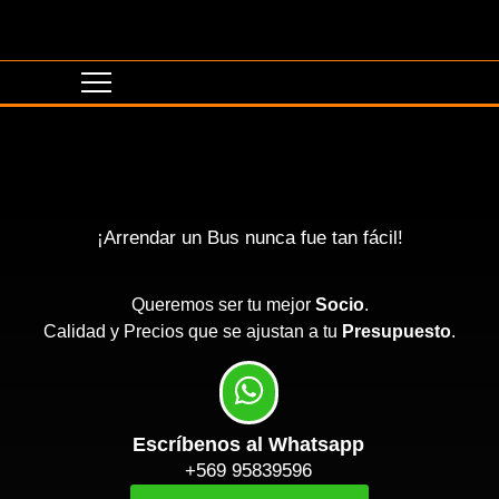
¡Arrendar un Bus nunca fue tan fácil!
Queremos ser tu mejor
Socio
.
Calidad y Precios que se ajustan a tu
Presupuesto
.
Escríbenos al Whatsapp
+569 95839596