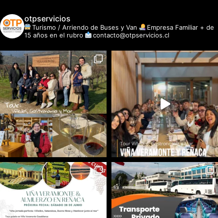
otpservicios
Turismo / Arriendo de Buses y Van
Empresa Familiar + de
15 años en el rubro
contacto@otpservicios.cl