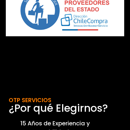
OTP SERVICIOS
¿Por qué Elegirnos?
15 Años de Experiencia y