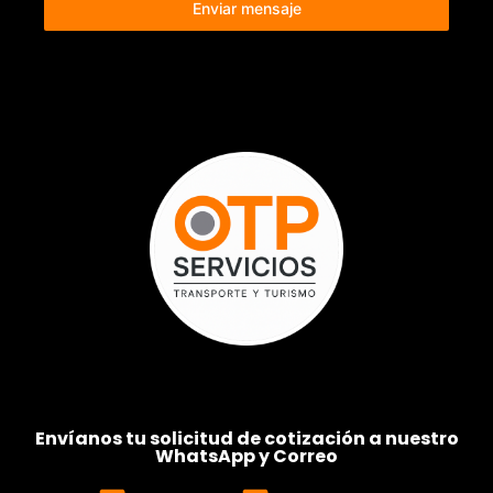
Enviar mensaje
Envíanos tu solicitud de cotización a nuestro
WhatsApp y Correo