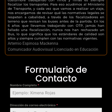
fiscalizar los transportes. Para eso acudimos al Ministerio
de Transporte, y cada vez que vamos a realizar un viaje,
nos encargamos de revisar qué las normativas legales se
respeten a cabalidad, a través de los fiscalizadores en
terreno que revisan los buses antes de la partida. En los
6 años que llevamos trabajando con OTP, jamás han
fallado una fiscalización, nunca nos han rechazado un
Bus, lo que significa que los estándares de calidad son
altos y siempre cumplen con las normativas vigentes.
Artemio Espinosa Mackenna
Comunicador Audiovisual Licenciado en Educación
Formulario de
Contacto
Nombre Completo
*
Dirección de correo electrónico
*