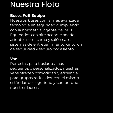
Nuestra Flota
Buses Full Equipo
Nuestros buses con la más avanzada
tecnología en seguridad cumpliendo
con la normativa vigente del MTT.
Equipados con aire acondicionado,
asientos semi cama y salón cama,
sistemas de entretenimiento, cinturón
de seguridad y seguro por asiento.
Van
Perfectas para traslados más
pequeños o personalizados, nuestras
vans ofrecen comodidad y eficiencia
para grupos reducidos, con el mismo
estándar de seguridad y confort que
nuestros buses.