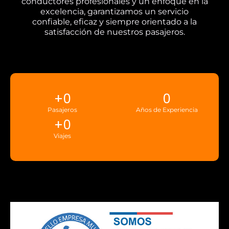
conductores profesionales y un enfoque en la
excelencia, garantizamos un servicio
confiable, eficaz y siempre orientado a la
satisfacción de nuestros pasajeros.
+
0
0
Pasajeros
Años de Experiencia
+
0
Viajes