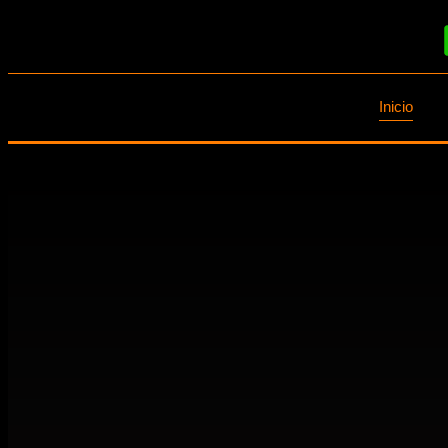
Inicio