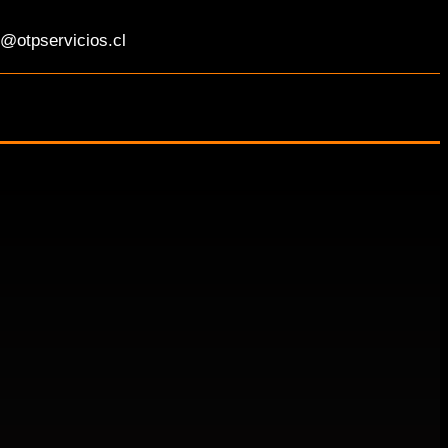
@otpservicios.cl