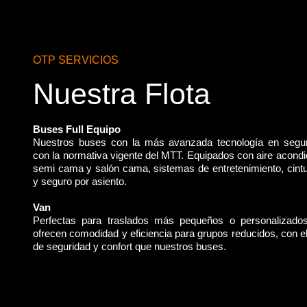
OTP SERVICIOS
Nuestra Flota
Buses Full Equipo
Nuestros buses con la más avanzada tecnología en segu
con la normativa vigente del MTT. Equipados con aire acondi
semi cama y salón cama, sistemas de entretenimiento, cint
y seguro por asiento.
Van
Perfectas para traslados más pequeños o personalizado
ofrecen comodidad y eficiencia para grupos reducidos, con 
de seguridad y confort que nuestros buses.