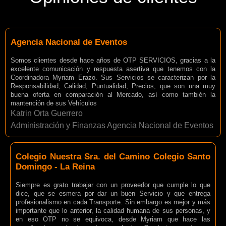
Agencia Nacional de Eventos
Somos clientes desde hace años de OTP SERVICIOS, gracias a la
excelente comunicación y respuesta asertiva que tenemos con la
Coordinadora Myriam Erazo. Sus Servicios se caracterizan por la
Responsabilidad, Calidad, Puntualidad, Precios, que son una muy
buena oferta en comparación al Mercado, así como también la
mantención de sus Vehículos
Katrin Orta Guerrero
Administración y Finanzas Agencia Nacional de Eventos
Colegio Nuestra Sra. del Camino Colegio Santo
Domingo - La Reina
Siempre es grato trabajar con un proveedor que cumple lo que
dice, que se esmera por dar un buen Servicio y que entrega
profesionalismo en cada Transporte. Sin embargo es mejor y más
importante que lo anterior, la calidad humana de sus personas, y
en eso OTP no se equivoca, desde Myriam que hace las