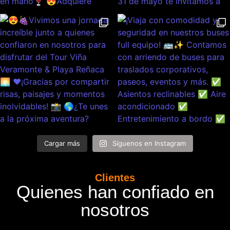
Cargar más
Síguenos en Instagram
Clientes
Quienes han confiado en
nosotros