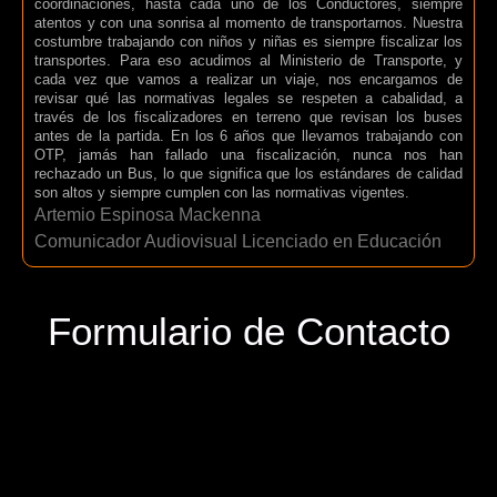
coordinaciones, hasta cada uno de los Conductores, siempre
atentos y con una sonrisa al momento de transportarnos. Nuestra
costumbre trabajando con niños y niñas es siempre fiscalizar los
transportes. Para eso acudimos al Ministerio de Transporte, y
cada vez que vamos a realizar un viaje, nos encargamos de
revisar qué las normativas legales se respeten a cabalidad, a
través de los fiscalizadores en terreno que revisan los buses
antes de la partida. En los 6 años que llevamos trabajando con
OTP, jamás han fallado una fiscalización, nunca nos han
rechazado un Bus, lo que significa que los estándares de calidad
son altos y siempre cumplen con las normativas vigentes.
Artemio Espinosa Mackenna
Comunicador Audiovisual Licenciado en Educación
Formulario de Contacto