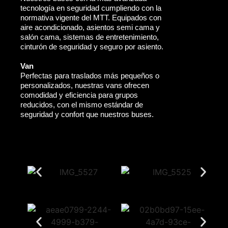
tecnología en seguridad cumpliendo con la
normativa vigente del MTT. Equipados con
aire acondicionado, asientos semi cama y
salón cama, sistemas de entretenimiento,
cinturón de seguridad y seguro por asiento.
Van
Perfectas para traslados más pequeños o
personalizados, nuestras vans ofrecen
comodidad y eficiencia para grupos
reducidos, con el mismo estándar de
seguridad y confort que nuestros buses.