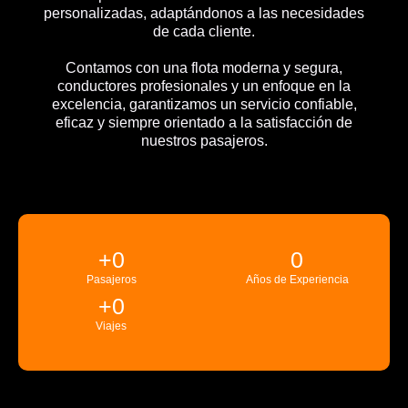
personalizadas, adaptándonos a las necesidades
de cada cliente.
Contamos con una flota moderna y segura,
conductores profesionales y un enfoque en la
excelencia, garantizamos un servicio confiable,
eficaz y siempre orientado a la satisfacción de
nuestros pasajeros.
+
0
0
Pasajeros
Años de Experiencia
+
0
Viajes