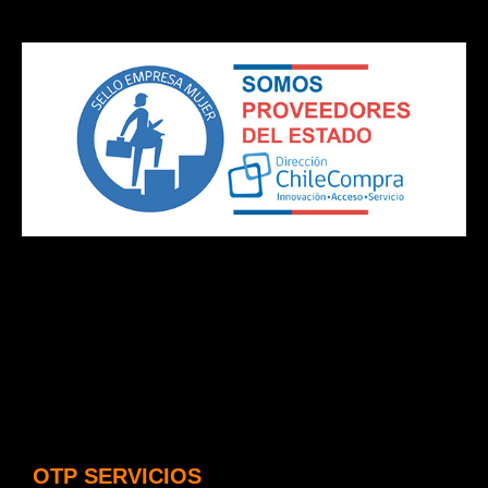
OTP SERVICIOS