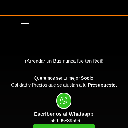
¡Arrendar un Bus nunca fue tan fácil!
Queremos ser tu mejor
Socio
.
Calidad y Precios que se ajustan a tu
Presupuesto
.
Escríbenos al Whatsapp
+569 95839596