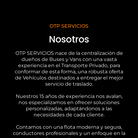
OTP SERVICIOS
Nosotros
OTP SERVICIOS nace de la centralización de
dueños de Buses y Vans con una vasta
experiencia en el Transporte Privado, para
conformar de esta forma, una robusta oferta
de Vehículos destinados a entregar el mejor
servicio de traslado.
Nuestros 15 años de experiencia nos avalan,
nos especializamos en ofrecer soluciones
personalizadas, adaptándonos a las
necesidades de cada cliente.
Contamos con una flota moderna y segura,
conductores profesionales y un enfoque en la