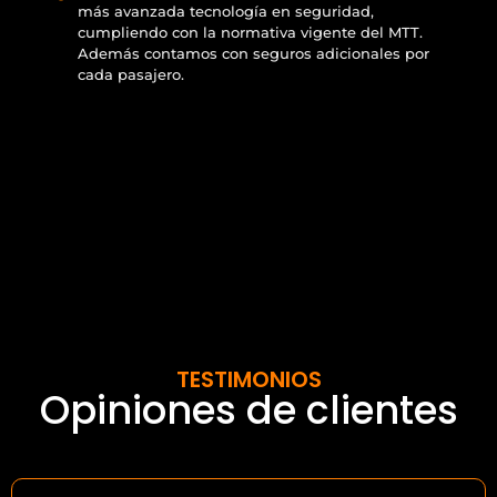
más avanzada tecnología en seguridad,
cumpliendo con la normativa vigente del MTT.
Además contamos con seguros adicionales por
cada pasajero.
TESTIMONIOS
Opiniones de clientes