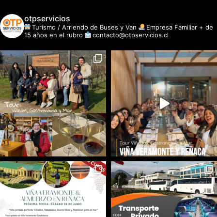
otpservicios
Turismo / Arriendo de Buses y Van
Empresa Familiar + de
15 años en el rubro
contacto@otpservicios.cl