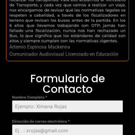
de Transporte, y cada vez que vamos a realizar un viaje,
nos encargamos de revisar qué las normativas legales se
respeten a cabalidad, a través de los fiscalizadores en
terreno que revisan los buses antes de la partida. En los
6 años que llevamos trabajando con OTP, jamás han
fallado una fiscalización, nunca nos han rechazado un
Bus, lo que significa que los estándares de calidad son
altos y siempre cumplen con las normativas vigentes.
Artemio Espinosa Mackenna
Comunicador Audiovisual Licenciado en Educación
Formulario de
Contacto
Nombre Completo
*
Dirección de correo electrónico
*