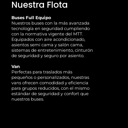
Nuestra Flota
Buses Full Equipo
Nuestros buses con la más avanzada
tecnología en seguridad cumpliendo
con la normativa vigente del MTT.
Equipados con aire acondicionado,
asientos semi cama y salón cama,
sistemas de entretenimiento, cinturón
de seguridad y seguro por asiento.
Van
Perfectas para traslados más
pequeños o personalizados, nuestras
vans ofrecen comodidad y eficiencia
para grupos reducidos, con el mismo
estándar de seguridad y confort que
nuestros buses.