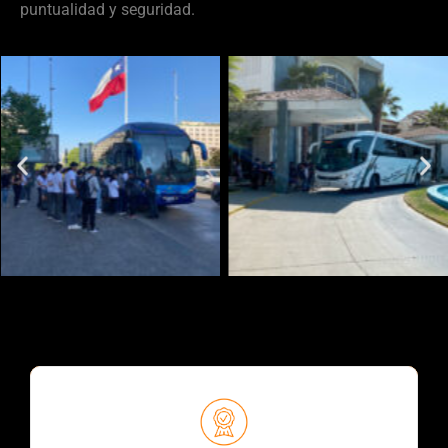
puntualidad y seguridad.