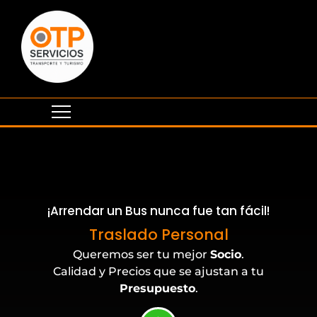
¡Arrendar un Bus nunca fue tan fácil!
Eventos Corporativos
Traslado Personal
Queremos ser tu mejor
Socio
.
Calidad y Precios que se ajustan a tu
Presupuesto
.