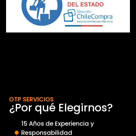
OTP SERVICIOS
¿Por qué Elegirnos?
15 Años de Experiencia y
Responsabilidad