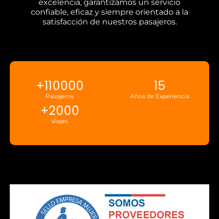
excelencia, garantizamos un servicio
confiable, eficaz y siempre orientado a la
satisfacción de nuestros pasajeros.
+
110000
15
Pasajeros
Años de Experiencia
+
2000
Viajes