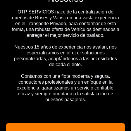
OTP SERVICIOS nace de la centralización de
dueños de Buses y Vans con una vasta experiencia
en el Transporte Privado, para conformar de esta
forma, una robusta oferta de Vehículos destinados a
entregar el mejor servicio de traslado.
Nuestros 15 años de experiencia nos avalan, nos
especializamos en ofrecer soluciones
personalizadas, adaptándonos a las necesidades
de cada cliente.
Contamos con una flota moderna y segura,
conductores profesionales y un enfoque en la
excelencia, garantizamos un servicio confiable,
eficaz y siempre orientado a la satisfacción de
nuestros pasajeros.