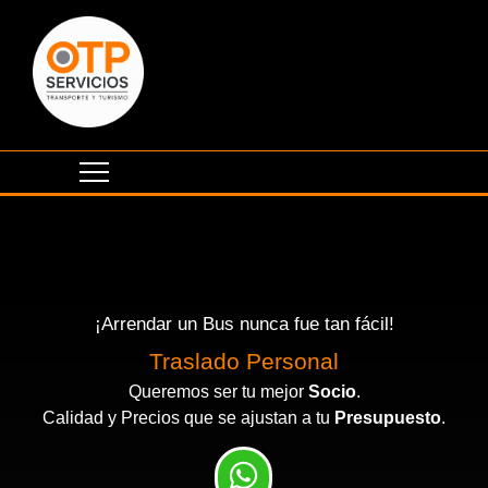
¡Arrendar un Bus nunca fue tan fácil!
Eventos Corporativos
Traslado Personal
Queremos ser tu mejor
Socio
.
Calidad y Precios que se ajustan a tu
Presupuesto
.