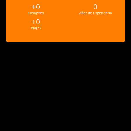
+
0
0
Pasajeros
Años de Experiencia
+
0
Viajes