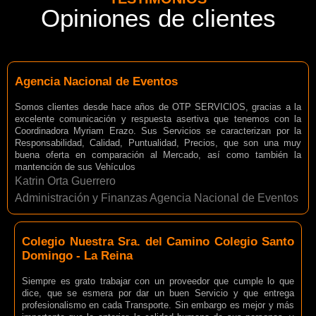
Opiniones de clientes
Agencia Nacional de Eventos
Somos clientes desde hace años de OTP SERVICIOS, gracias a la
excelente comunicación y respuesta asertiva que tenemos con la
Coordinadora Myriam Erazo. Sus Servicios se caracterizan por la
Responsabilidad, Calidad, Puntualidad, Precios, que son una muy
buena oferta en comparación al Mercado, así como también la
mantención de sus Vehículos
Katrin Orta Guerrero
Administración y Finanzas Agencia Nacional de Eventos
Colegio Nuestra Sra. del Camino Colegio Santo
Domingo - La Reina
Siempre es grato trabajar con un proveedor que cumple lo que
dice, que se esmera por dar un buen Servicio y que entrega
profesionalismo en cada Transporte. Sin embargo es mejor y más