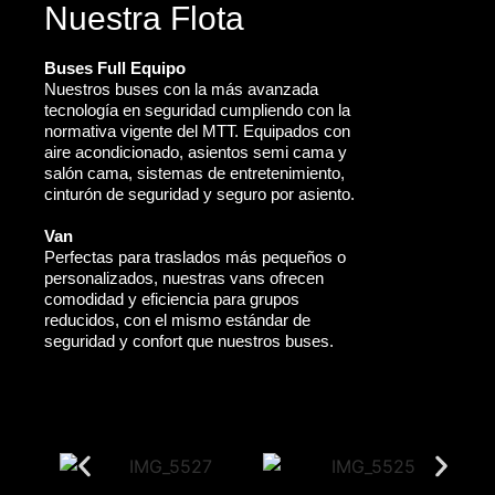
Nuestra Flota
Buses Full Equipo
Nuestros buses con la más avanzada
tecnología en seguridad cumpliendo con la
normativa vigente del MTT. Equipados con
aire acondicionado, asientos semi cama y
salón cama, sistemas de entretenimiento,
cinturón de seguridad y seguro por asiento.
Van
Perfectas para traslados más pequeños o
personalizados, nuestras vans ofrecen
comodidad y eficiencia para grupos
reducidos, con el mismo estándar de
seguridad y confort que nuestros buses.