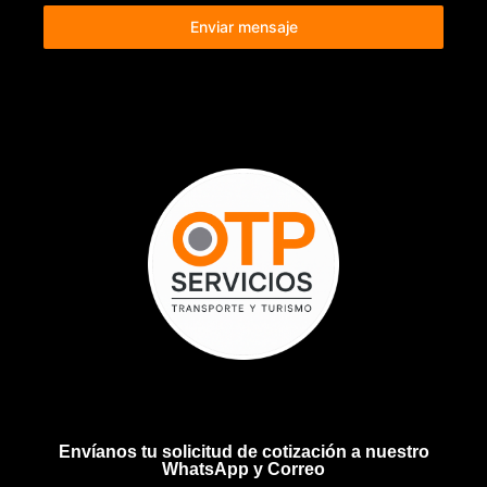
Enviar mensaje
Envíanos tu solicitud de cotización a nuestro
WhatsApp y Correo