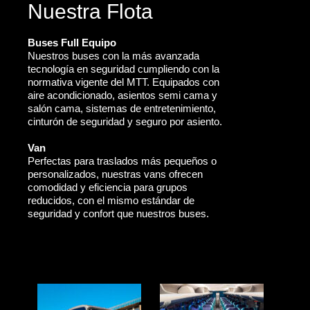
Nuestra Flota
Buses Full Equipo
Nuestros buses con la más avanzada
tecnología en seguridad cumpliendo con la
normativa vigente del MTT. Equipados con
aire acondicionado, asientos semi cama y
salón cama, sistemas de entretenimiento,
cinturón de seguridad y seguro por asiento.
Van
Perfectas para traslados más pequeños o
personalizados, nuestras vans ofrecen
comodidad y eficiencia para grupos
reducidos, con el mismo estándar de
seguridad y confort que nuestros buses.