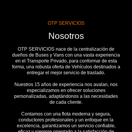
OTP SERVICIOS
Nosotros
OTP SERVICIOS nace de la centralización de
dueños de Buses y Vans con una vasta experiencia
en el Transporte Privado, para conformar de esta
forma, una robusta oferta de Vehículos destinados a
entregar el mejor servicio de traslado.
Nuestros 15 años de experiencia nos avalan, nos
especializamos en ofrecer soluciones
personalizadas, adaptándonos a las necesidades
de cada cliente.
Contamos con una flota moderna y segura,
conductores profesionales y un enfoque en la
excelencia, garantizamos un servicio confiable,
eficaz y siempre orientado a la satisfacción de