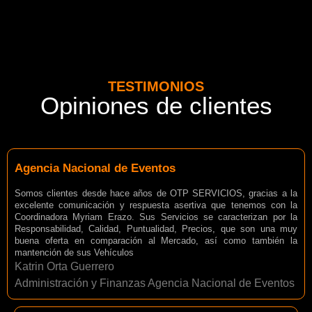
TESTIMONIOS
Opiniones de clientes
Agencia Nacional de Eventos
Somos clientes desde hace años de OTP SERVICIOS, gracias a la
excelente comunicación y respuesta asertiva que tenemos con la
Coordinadora Myriam Erazo. Sus Servicios se caracterizan por la
Responsabilidad, Calidad, Puntualidad, Precios, que son una muy
buena oferta en comparación al Mercado, así como también la
mantención de sus Vehículos
Katrin Orta Guerrero
Administración y Finanzas Agencia Nacional de Eventos