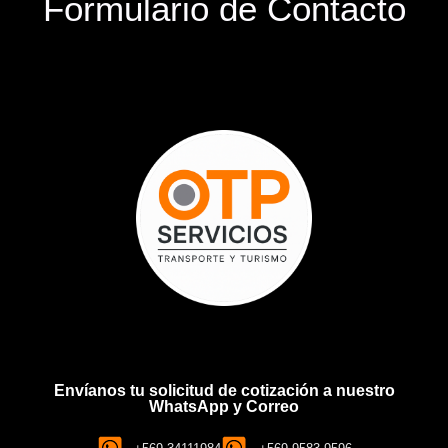
Formulario de Contacto
Envíanos tu solicitud de cotización a nuestro
WhatsApp y Correo