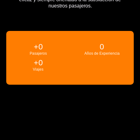
nuestros pasajeros.
+
0
0
Pasajeros
Años de Experiencia
+
0
Viajes