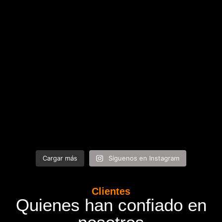
Cargar más
Síguenos en Instagram
Clientes
Quienes han confiado en