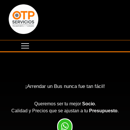
¡Arrendar un Bus nunca fue tan fácil!
Queremos ser tu mejor
Socio
.
Calidad y Precios que se ajustan a tu
Presupuesto
.