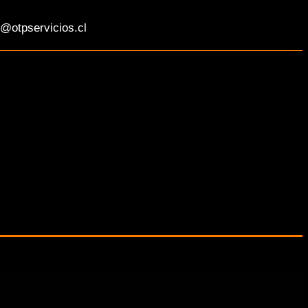
@otpservicios.cl