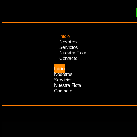
Inicio
Nosotros
Servicios
Nuestra Flota
Contacto
Inicio
Nosotros
Servicios
Nuestra Flota
Contacto