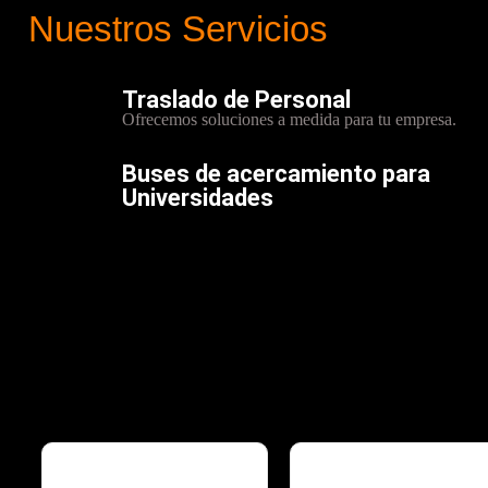
Nuestros Servicios
Traslado de Personal
Ofrecemos soluciones a medida para tu empresa.
Buses de acercamiento para
Universidades
Traslados en vehículos con diferentes capacidades.