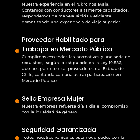
Nuestra experiencia en el rubro nos avala.
Contamos con conductores altamente capacitados,
respondemos de manera rápida y eficiente,
garantizando una experiencia de viaje superior.
Proveedor Habilitado para
Trabajar en Mercado Público
Cumplimos con todas las normativas y una serie de
requisitos, según lo estipulado en la Ley 19.886,
que nos permiten ser proveedores del Estado de
Chile, contando con una activa participación en
Mercado Público.
Sello Empresa Mujer
Nuestra empresa refuerza día a día el compromiso
con la igualdad de género.
Seguridad Garantizada
Todos nuestros vehículos están equipados con la