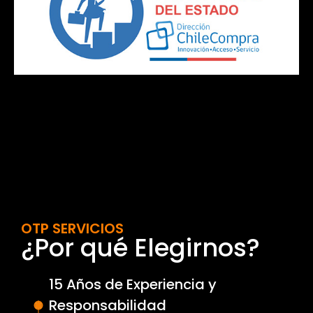
OTP SERVICIOS
¿Por qué Elegirnos?
15 Años de Experiencia y
Responsabilidad