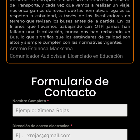
de Transporte, y cada vez que vamos a realizar un viaje,
nos encargamos de revisar qué las normativas legales se
respeten a cabalidad, a través de los fiscalizadores en
terreno que revisan los buses antes de la partida. En los
6 años que llevamos trabajando con OTP, jamás han
fallado una fiscalización, nunca nos han rechazado un
Bus, lo que significa que los estándares de calidad son
altos y siempre cumplen con las normativas vigentes.
Artemio Espinosa Mackenna
Comunicador Audiovisual Licenciado en Educación
Formulario de
Contacto
Nombre Completo
*
Dirección de correo electrónico
*