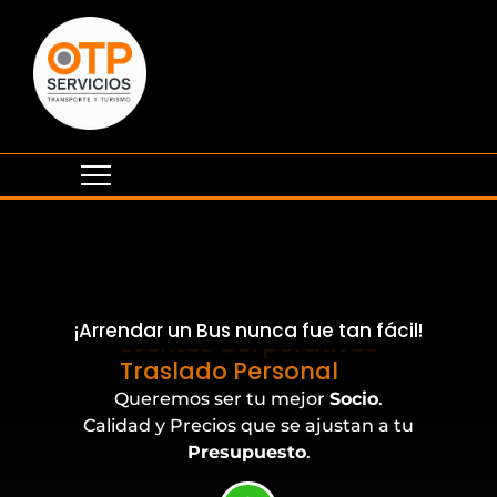
¡Arrendar un Bus nunca fue tan fácil!
Eventos Corporativos
Queremos ser tu mejor
Socio
.
Calidad y Precios que se ajustan a tu
Presupuesto
.