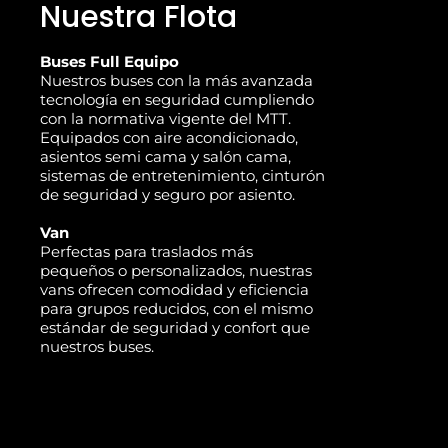
Nuestra Flota
Buses Full Equipo
Nuestros buses con la más avanzada
tecnología en seguridad cumpliendo
con la normativa vigente del MTT.
Equipados con aire acondicionado,
asientos semi cama y salón cama,
sistemas de entretenimiento, cinturón
de seguridad y seguro por asiento.
Van
Perfectas para traslados más
pequeños o personalizados, nuestras
vans ofrecen comodidad y eficiencia
para grupos reducidos, con el mismo
estándar de seguridad y confort que
nuestros buses.