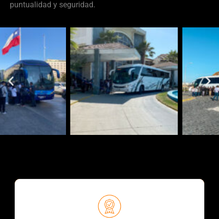
puntualidad y seguridad.