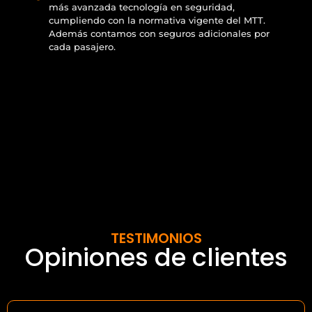
más avanzada tecnología en seguridad,
cumpliendo con la normativa vigente del MTT.
Además contamos con seguros adicionales por
cada pasajero.
TESTIMONIOS
Opiniones de clientes