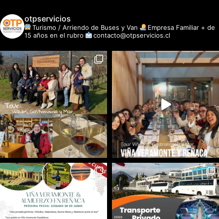
otpservicios
Turismo / Arriendo de Buses y Van
Empresa Familiar + de
15 años en el rubro
contacto@otpservicios.cl