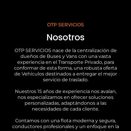
OTP SERVICIOS
Nosotros
OTP SERVICIOS nace de la centralización de
dueños de Buses y Vans con una vasta
experiencia en el Transporte Privado, para
conformar de esta forma, una robusta oferta
de Vehículos destinados a entregar el mejor
servicio de traslado.
Nuestros 15 años de experiencia nos avalan,
nos especializamos en ofrecer soluciones
personalizadas, adaptándonos a las
necesidades de cada cliente.
Contamos con una flota moderna y segura,
conductores profesionales y un enfoque en la