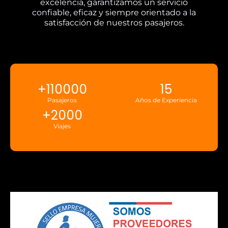
excelencia, garantizamos un servicio
confiable, eficaz y siempre orientado a la
satisfacción de nuestros pasajeros.
+
110000
15
Pasajeros
Años de Experiencia
+
2000
Viajes