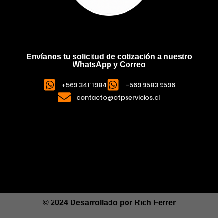
Envíanos tu solicitud de cotización a nuestro
WhatsApp y Correo
+569 34111984
+569 9583 9596
contacto@otpservicios.cl
© 2024 Desarrollado por
Rich Ferrer