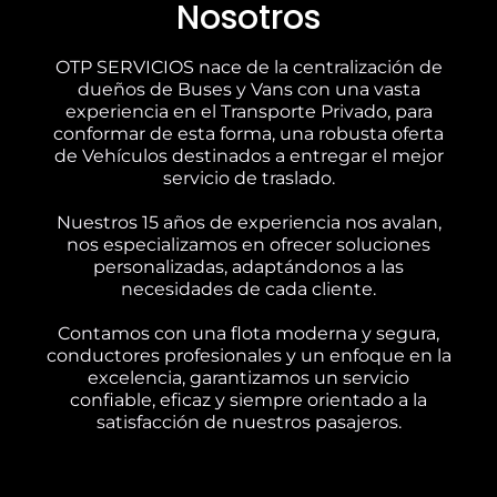
Nosotros
OTP SERVICIOS nace de la centralización de
dueños de Buses y Vans con una vasta
experiencia en el Transporte Privado, para
conformar de esta forma, una robusta oferta
de Vehículos destinados a entregar el mejor
servicio de traslado.
Nuestros 15 años de experiencia nos avalan,
nos especializamos en ofrecer soluciones
personalizadas, adaptándonos a las
necesidades de cada cliente.
Contamos con una flota moderna y segura,
conductores profesionales y un enfoque en la
excelencia, garantizamos un servicio
confiable, eficaz y siempre orientado a la
satisfacción de nuestros pasajeros.