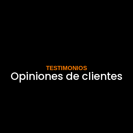
TESTIMONIOS
Opiniones de clientes