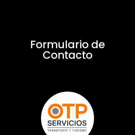
Formulario de
Contacto