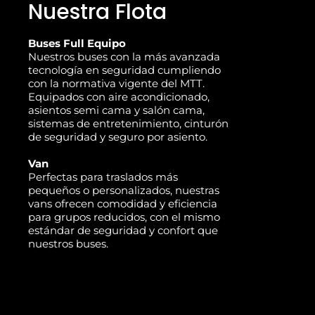
Nuestra Flota
Buses Full Equipo
Nuestros buses con la más avanzada
tecnología en seguridad cumpliendo
con la normativa vigente del MTT.
Equipados con aire acondicionado,
asientos semi cama y salón cama,
sistemas de entretenimiento, cinturón
de seguridad y seguro por asiento.
Van
Perfectas para traslados más
pequeños o personalizados, nuestras
vans ofrecen comodidad y eficiencia
para grupos reducidos, con el mismo
estándar de seguridad y confort que
nuestros buses.