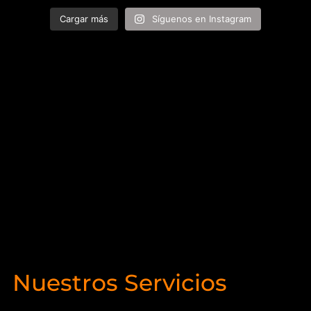
Cargar más
Síguenos en Instagram
Nuestros Servicios