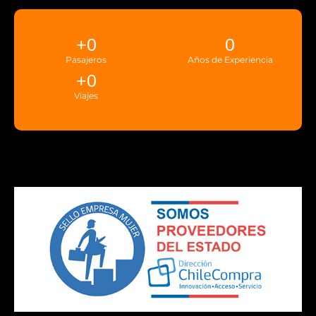
+
0
0
Pasajeros
Años de Experiencia
+
0
Viajes