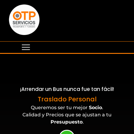
¡Arrendar un Bus nunca fue tan fácil!
Eventos Corporativos
Traslado Personal
Queremos ser tu mejor
Socio
.
Calidad y Precios que se ajustan a tu
Presupuesto
.