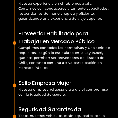
Nuestra experiencia en el rubro nos avala.
Contamos con conductores altamente capacitados,
respondemos de manera rápida y eficiente,
garantizando una experiencia de viaje superior.
Proveedor Habilitado para
Trabajar en Mercado Público
Cumplimos con todas las normativas y una serie de
requisitos, según lo estipulado en la Ley 19.886,
que nos permiten ser proveedores del Estado de
Chile, contando con una activa participación en
Mercado Público.
Sello Empresa Mujer
Nuestra empresa refuerza día a día el compromiso
con la igualdad de género.
Seguridad Garantizada
Todos nuestros vehículos están equipados con la