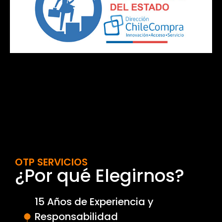
OTP SERVICIOS
¿Por qué Elegirnos?
15 Años de Experiencia y
Responsabilidad