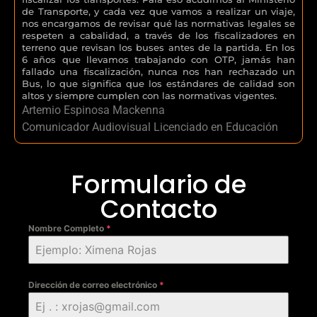
de Transporte, y cada vez que vamos a realizar un viaje,
nos encargamos de revisar qué las normativas legales se
respeten a cabalidad, a través de los fiscalizadores en
terreno que revisan los buses antes de la partida. En los
6 años que llevamos trabajando con OTP, jamás han
fallado una fiscalización, nunca nos han rechazado un
Bus, lo que significa que los estándares de calidad son
altos y siempre cumplen con las normativas vigentes.
Artemio Espinosa Mackenna
Comunicador Audiovisual Licenciado en Educación
Formulario de
Contacto
Nombre Completo
*
Dirección de correo electrónico
*