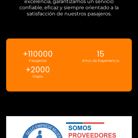
excelencia, garantizamos un servicio
confiable, eficaz y siempre orientado a la
satisfacción de nuestros pasajeros.
+
110000
15
Pasajeros
Años de Experiencia
+
2000
Viajes