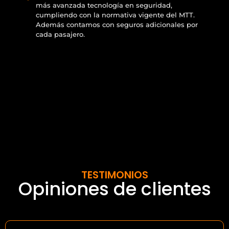
más avanzada tecnología en seguridad,
cumpliendo con la normativa vigente del MTT.
Además contamos con seguros adicionales por
cada pasajero.
TESTIMONIOS
Opiniones de clientes