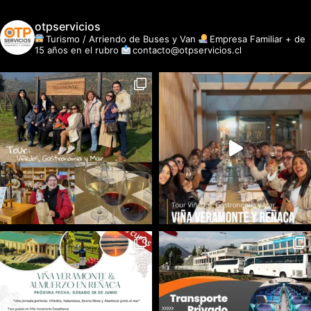
otpservicios
Turismo / Arriendo de Buses y Van
Empresa Familiar + de
15 años en el rubro
contacto@otpservicios.cl