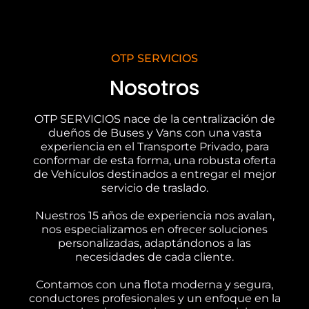
OTP SERVICIOS
Nosotros
OTP SERVICIOS nace de la centralización de
dueños de Buses y Vans con una vasta
experiencia en el Transporte Privado, para
conformar de esta forma, una robusta oferta
de Vehículos destinados a entregar el mejor
servicio de traslado.
Nuestros 15 años de experiencia nos avalan,
nos especializamos en ofrecer soluciones
personalizadas, adaptándonos a las
necesidades de cada cliente.
Contamos con una flota moderna y segura,
conductores profesionales y un enfoque en la