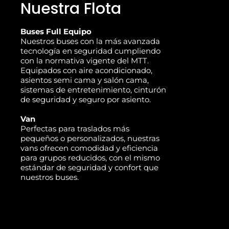
Nuestra Flota
Buses Full Equipo
Nuestros buses con la más avanzada
tecnología en seguridad cumpliendo
con la normativa vigente del MTT.
Equipados con aire acondicionado,
asientos semi cama y salón cama,
sistemas de entretenimiento, cinturón
de seguridad y seguro por asiento.
Van
Perfectas para traslados más
pequeños o personalizados, nuestras
vans ofrecen comodidad y eficiencia
para grupos reducidos, con el mismo
estándar de seguridad y confort que
nuestros buses.