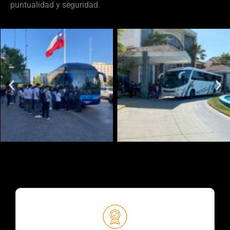
puntualidad y seguridad.