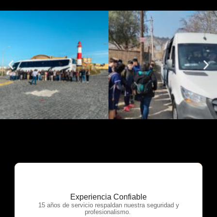
Experiencia Confiable
OTP Servicios
15 años de servicio respaldan nuestra seguridad y
profesionalismo.