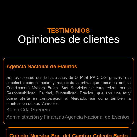
TESTIMONIOS
Opiniones de clientes
Agencia Nacional de Eventos
Somos clientes desde hace años de OTP SERVICIOS, gracias a la
excelente comunicación y respuesta asertiva que tenemos con la
Coordinadora Myriam Erazo. Sus Servicios se caracterizan por la
Responsabilidad, Calidad, Puntualidad, Precios, que son una muy
buena oferta en comparación al Mercado, así como también la
mantención de sus Vehículos
Katrin Orta Guerrero
Administración y Finanzas Agencia Nacional de Eventos
Colegio Nuestra Sra. del Camino Colegio Santo