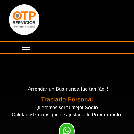
¡Arrendar un Bus nunca fue tan fácil!
Traslado Personal
Queremos ser tu mejor
Socio
.
Calidad y Precios que se ajustan a tu
Presupuesto
.