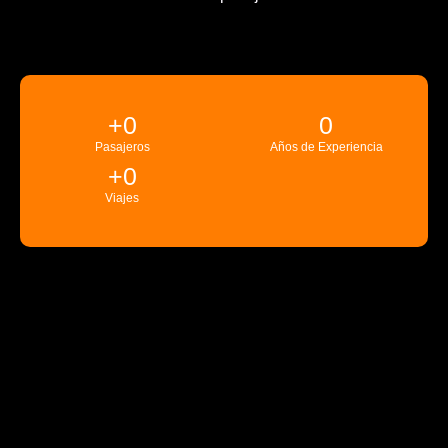
+
0
0
Pasajeros
Años de Experiencia
+
0
Viajes