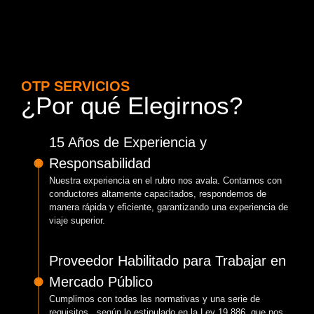
OTP SERVICIOS
¿Por qué Elegirnos?
15 Años de Experiencia y
Responsabilidad
Nuestra experiencia en el rubro nos avala. Contamos con
conductores altamente capacitados, respondemos de
manera rápida y eficiente, garantizando una experiencia de
viaje superior.
Proveedor Habilitado para Trabajar en
Mercado Público
Cumplimos con todas las normativas y una serie de
requisitos, según lo estipulado en la Ley 19.886, que nos