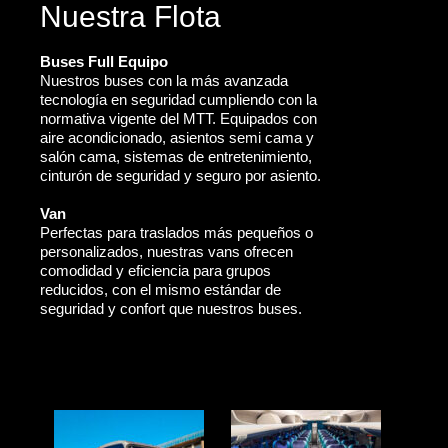
Nuestra Flota
Buses Full Equipo
Nuestros buses con la más avanzada
tecnología en seguridad cumpliendo con la
normativa vigente del MTT. Equipados con
aire acondicionado, asientos semi cama y
salón cama, sistemas de entretenimiento,
cinturón de seguridad y seguro por asiento.
Van
Perfectas para traslados más pequeños o
personalizados, nuestras vans ofrecen
comodidad y eficiencia para grupos
reducidos, con el mismo estándar de
seguridad y confort que nuestros buses.