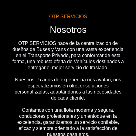
OTP SERVICIOS
Nosotros
OTP SERVICIOS nace de la centralización de
dueños de Buses y Vans con una vasta experiencia
en el Transporte Privado, para conformar de esta
forma, una robusta oferta de Vehículos destinados a
entregar el mejor servicio de traslado.
Nuestros 15 años de experiencia nos avalan, nos
especializamos en ofrecer soluciones
personalizadas, adaptándonos a las necesidades
de cada cliente.
Contamos con una flota moderna y segura,
conductores profesionales y un enfoque en la
excelencia, garantizamos un servicio confiable,
eficaz y siempre orientado a la satisfacción de
nuestros pasajeros.