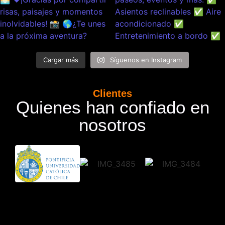
Cargar más
Síguenos en Instagram
Clientes
Quienes han confiado en
nosotros