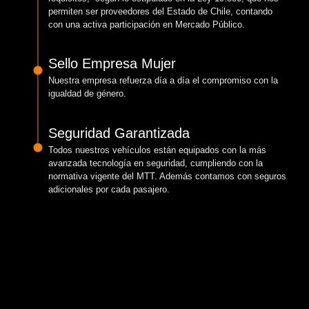
permiten ser proveedores del Estado de Chile, contando
con una activa participación en Mercado Público.
Sello Empresa Mujer
Nuestra empresa refuerza día a día el compromiso con la
igualdad de género.
Seguridad Garantizada
Todos nuestros vehículos están equipados con la más
avanzada tecnología en seguridad, cumpliendo con la
normativa vigente del MTT. Además contamos con seguros
adicionales por cada pasajero.