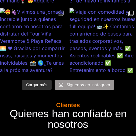
Cargar más
Síguenos en Instagram
Clientes
Quienes han confiado en
nosotros