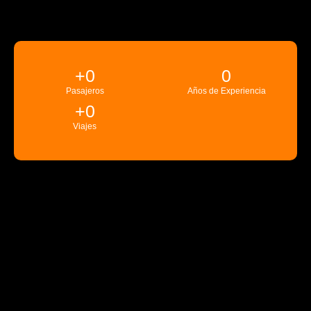
+
0
0
Pasajeros
Años de Experiencia
+
0
Viajes