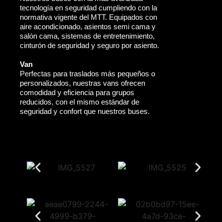
tecnología en seguridad cumpliendo con la
normativa vigente del MTT. Equipados con
aire acondicionado, asientos semi cama y
salón cama, sistemas de entretenimiento,
cinturón de seguridad y seguro por asiento.
Van
Perfectas para traslados más pequeños o
personalizados, nuestras vans ofrecen
comodidad y eficiencia para grupos
reducidos, con el mismo estándar de
seguridad y confort que nuestros buses.