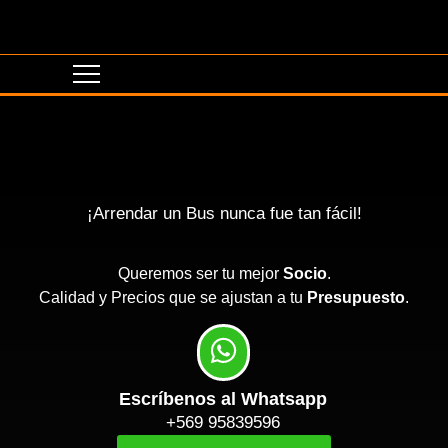
¡Arrendar un Bus nunca fue tan fácil!
Queremos ser tu mejor
Socio
.
Calidad y Precios que se ajustan a tu
Presupuesto
.
Escríbenos al Whatsapp
+569 95839596