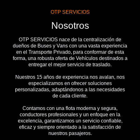
OTP SERVICIOS
Nosotros
OTP SERVICIOS nace de la centralización de
dueños de Buses y Vans con una vasta experiencia
en el Transporte Privado, para conformar de esta
forma, una robusta oferta de Vehículos destinados a
entregar el mejor servicio de traslado.
Nuestros 15 años de experiencia nos avalan, nos
especializamos en ofrecer soluciones
personalizadas, adaptándonos a las necesidades
de cada cliente.
Contamos con una flota moderna y segura,
conductores profesionales y un enfoque en la
excelencia, garantizamos un servicio confiable,
eficaz y siempre orientado a la satisfacción de
nuestros pasajeros.