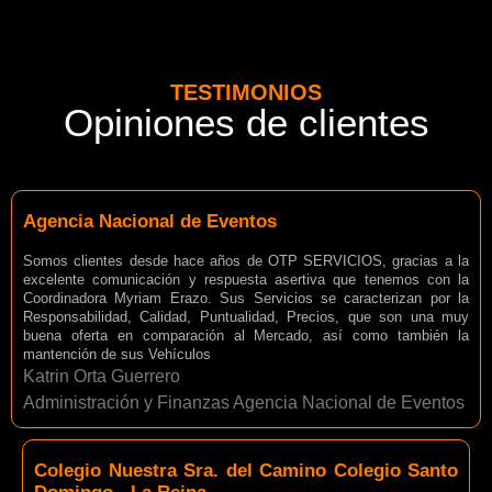
TESTIMONIOS
Opiniones de clientes
Agencia Nacional de Eventos
Somos clientes desde hace años de OTP SERVICIOS, gracias a la
excelente comunicación y respuesta asertiva que tenemos con la
Coordinadora Myriam Erazo. Sus Servicios se caracterizan por la
Responsabilidad, Calidad, Puntualidad, Precios, que son una muy
buena oferta en comparación al Mercado, así como también la
mantención de sus Vehículos
Katrin Orta Guerrero
Administración y Finanzas Agencia Nacional de Eventos
Colegio Nuestra Sra. del Camino Colegio Santo