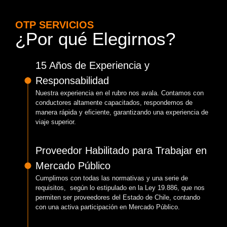
OTP SERVICIOS
¿Por qué Elegirnos?
15 Años de Experiencia y
Responsabilidad
Nuestra experiencia en el rubro nos avala. Contamos con
conductores altamente capacitados, respondemos de
manera rápida y eficiente, garantizando una experiencia de
viaje superior.
Proveedor Habilitado para Trabajar en
Mercado Público
Cumplimos con todas las normativas y una serie de
requisitos, según lo estipulado en la Ley 19.886, que nos
permiten ser proveedores del Estado de Chile, contando
con una activa participación en Mercado Público.