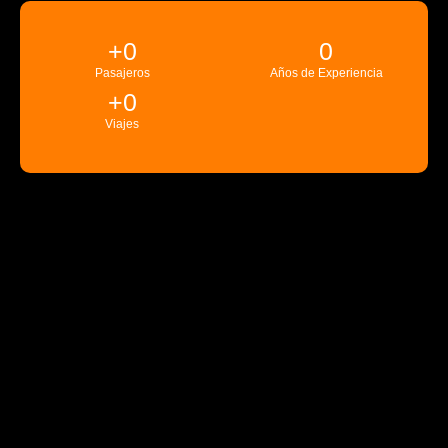
+
0
0
Pasajeros
Años de Experiencia
+
0
Viajes