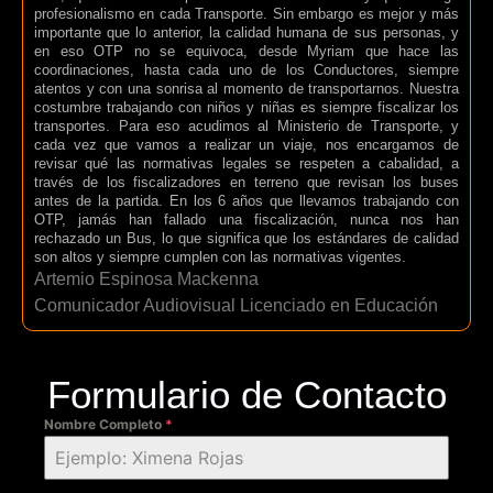
profesionalismo en cada Transporte. Sin embargo es mejor y más
importante que lo anterior, la calidad humana de sus personas, y
en eso OTP no se equivoca, desde Myriam que hace las
coordinaciones, hasta cada uno de los Conductores, siempre
atentos y con una sonrisa al momento de transportarnos. Nuestra
costumbre trabajando con niños y niñas es siempre fiscalizar los
transportes. Para eso acudimos al Ministerio de Transporte, y
cada vez que vamos a realizar un viaje, nos encargamos de
revisar qué las normativas legales se respeten a cabalidad, a
través de los fiscalizadores en terreno que revisan los buses
antes de la partida. En los 6 años que llevamos trabajando con
OTP, jamás han fallado una fiscalización, nunca nos han
rechazado un Bus, lo que significa que los estándares de calidad
son altos y siempre cumplen con las normativas vigentes.
Artemio Espinosa Mackenna
Comunicador Audiovisual Licenciado en Educación
Formulario de Contacto
Nombre Completo
*