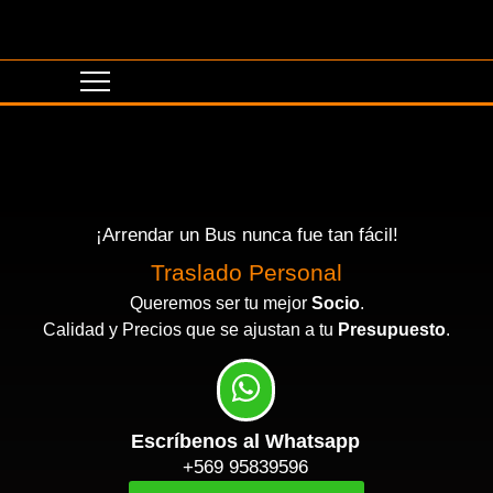
¡Arrendar un Bus nunca fue tan fácil!
Traslado Personal
Queremos ser tu mejor
Socio
.
Calidad y Precios que se ajustan a tu
Presupuesto
.
Escríbenos al Whatsapp
+569 95839596