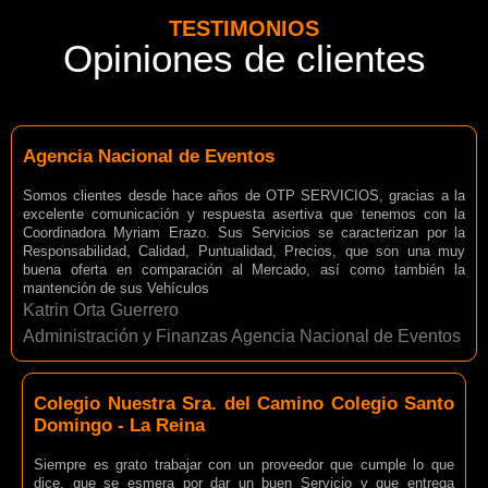
TESTIMONIOS
Opiniones de clientes
Agencia Nacional de Eventos
Somos clientes desde hace años de OTP SERVICIOS, gracias a la
excelente comunicación y respuesta asertiva que tenemos con la
Coordinadora Myriam Erazo. Sus Servicios se caracterizan por la
Responsabilidad, Calidad, Puntualidad, Precios, que son una muy
buena oferta en comparación al Mercado, así como también la
mantención de sus Vehículos
Katrin Orta Guerrero
Administración y Finanzas Agencia Nacional de Eventos
Colegio Nuestra Sra. del Camino Colegio Santo
Domingo - La Reina
Siempre es grato trabajar con un proveedor que cumple lo que
dice, que se esmera por dar un buen Servicio y que entrega