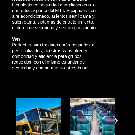
tecnología en seguridad cumpliendo con la
normativa vigente del MTT. Equipados con
aire acondicionado, asientos semi cama y
salón cama, sistemas de entretenimiento,
cinturón de seguridad y seguro por asiento.
Van
Perfectas para traslados más pequeños o
personalizados, nuestras vans ofrecen
comodidad y eficiencia para grupos
reducidos, con el mismo estándar de
seguridad y confort que nuestros buses.