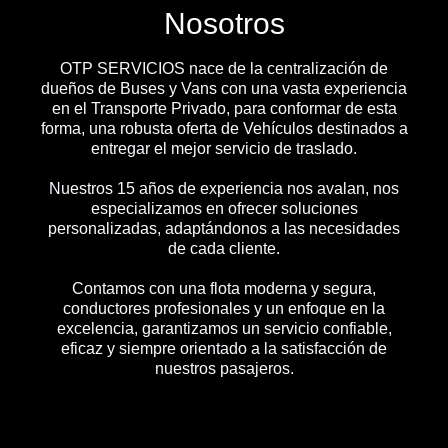
Nosotros
OTP SERVICIOS nace de la centralización de
dueños de Buses y Vans con una vasta experiencia
en el Transporte Privado, para conformar de esta
forma, una robusta oferta de Vehículos destinados a
entregar el mejor servicio de traslado.
Nuestros 15 años de experiencia nos avalan, nos
especializamos en ofrecer soluciones
personalizadas, adaptándonos a las necesidades
de cada cliente.
Contamos con una flota moderna y segura,
conductores profesionales y un enfoque en la
excelencia, garantizamos un servicio confiable,
eficaz y siempre orientado a la satisfacción de
nuestros pasajeros.