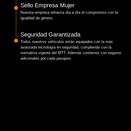
Sello Empresa Mujer
Nuestra empresa refuerza día a día el compromiso con la
igualdad de género.
Seguridad Garantizada
Todos nuestros vehículos están equipados con la más
avanzada tecnología en seguridad, cumpliendo con la
normativa vigente del MTT. Además contamos con seguros
adicionales por cada pasajero.