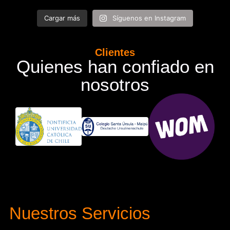
Cargar más
Síguenos en Instagram
Clientes
Quienes han confiado en
nosotros
Nuestros Servicios