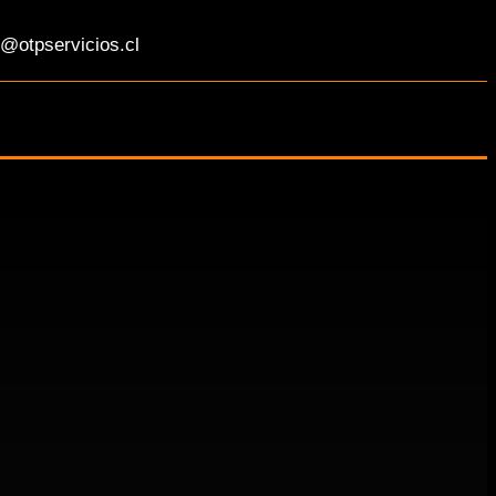
@otpservicios.cl