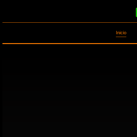
Inicio