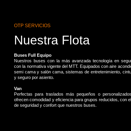
OTP SERVICIOS
Nuestra Flota
Buses Full Equipo
Nuestros buses con la más avanzada tecnología en segu
con la normativa vigente del MTT. Equipados con aire acondi
semi cama y salón cama, sistemas de entretenimiento, cint
y seguro por asiento.
Van
Perfectas para traslados más pequeños o personalizado
ofrecen comodidad y eficiencia para grupos reducidos, con 
de seguridad y confort que nuestros buses.