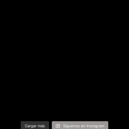
Cargar más
Síguenos en Instagram