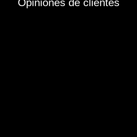
Opiniones de clientes