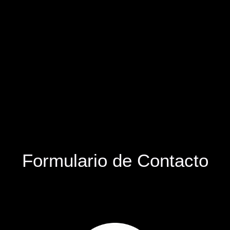
Formulario de Contacto