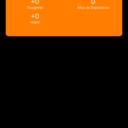
+
0
0
Pasajeros
Años de Experiencia
+
0
Viajes