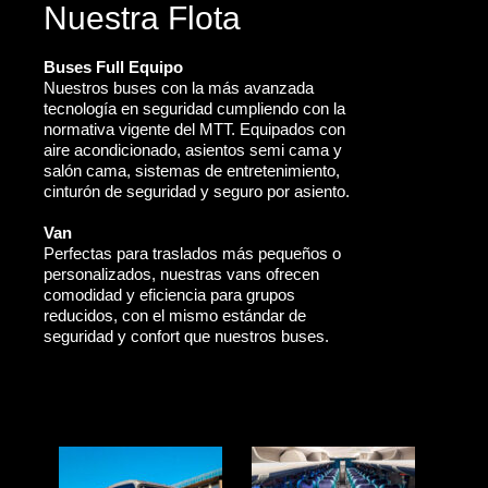
Nuestra Flota
Buses Full Equipo
Nuestros buses con la más avanzada
tecnología en seguridad cumpliendo con la
normativa vigente del MTT. Equipados con
aire acondicionado, asientos semi cama y
salón cama, sistemas de entretenimiento,
cinturón de seguridad y seguro por asiento.
Van
Perfectas para traslados más pequeños o
personalizados, nuestras vans ofrecen
comodidad y eficiencia para grupos
reducidos, con el mismo estándar de
seguridad y confort que nuestros buses.