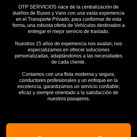
OTP SERVICIOS nace de la centralización de
dueños de Buses y Vans con una vasta experiencia
en el Transporte Privado, para conformar de esta
forma, una robusta oferta de Vehículos destinados a
entregar el mejor servicio de traslado.
Nuestros 15 años de experiencia nos avalan, nos
especializamos en ofrecer soluciones
personalizadas, adaptándonos a las necesidades
de cada cliente.
Contamos con una flota moderna y segura,
conductores profesionales y un enfoque en la
excelencia, garantizamos un servicio confiable,
eficaz y siempre orientado a la satisfacción de
nuestros pasajeros.