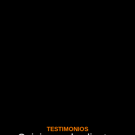
TESTIMONIOS