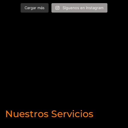
Cargar más
Síguenos en Instagram
Nuestros Servicios