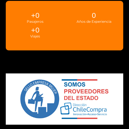
+
0
0
Pasajeros
Años de Experiencia
+
0
Viajes