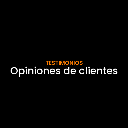
TESTIMONIOS
Opiniones de clientes