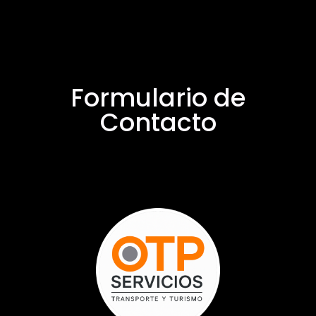
Formulario de
Contacto