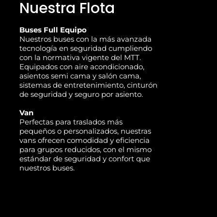
Nuestra Flota
Buses Full Equipo
Nuestros buses con la más avanzada
tecnología en seguridad cumpliendo
con la normativa vigente del MTT.
Equipados con aire acondicionado,
asientos semi cama y salón cama,
sistemas de entretenimiento, cinturón
de seguridad y seguro por asiento.
Van
Perfectas para traslados más
pequeños o personalizados, nuestras
vans ofrecen comodidad y eficiencia
para grupos reducidos, con el mismo
estándar de seguridad y confort que
nuestros buses.