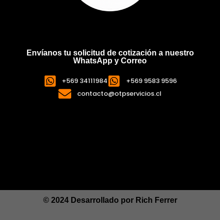
Envíanos tu solicitud de cotización a nuestro
WhatsApp y Correo
+569 34111984
+569 9583 9596
contacto@otpservicios.cl
© 2024 Desarrollado por
Rich Ferrer