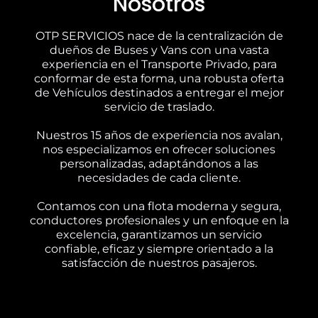
Nosotros
OTP SERVICIOS nace de la centralización de
dueños de Buses y Vans con una vasta
experiencia en el Transporte Privado, para
conformar de esta forma, una robusta oferta
de Vehículos destinados a entregar el mejor
servicio de traslado.
Nuestros 15 años de experiencia nos avalan,
nos especializamos en ofrecer soluciones
personalizadas, adaptándonos a las
necesidades de cada cliente.
Contamos con una flota moderna y segura,
conductores profesionales y un enfoque en la
excelencia, garantizamos un servicio
confiable, eficaz y siempre orientado a la
satisfacción de nuestros pasajeros.