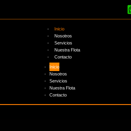
Inicio
Nosotros
Servicios
Nuestra Flota
Contacto
Inicio
Nosotros
Servicios
Nuestra Flota
Contacto