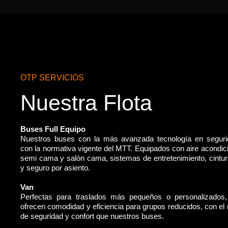
OTP SERVICIOS
Nuestra Flota
Buses Full Equipo
Nuestros buses con la más avanzada tecnología en segur
con la normativa vigente del MTT. Equipados con aire acondic
semi cama y salón cama, sistemas de entretenimiento, cintu
y seguro por asiento.
Van
Perfectas para traslados más pequeños o personalizados
ofrecen comodidad y eficiencia para grupos reducidos, con e
de seguridad y confort que nuestros buses.