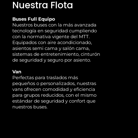
Nuestra Flota
Buses Full Equipo
Nuestros buses con la más avanzada
tecnología en seguridad cumpliendo
con la normativa vigente del MTT.
Equipados con aire acondicionado,
asientos semi cama y salón cama,
sistemas de entretenimiento, cinturón
de seguridad y seguro por asiento.
Van
Perfectas para traslados más
pequeños o personalizados, nuestras
vans ofrecen comodidad y eficiencia
para grupos reducidos, con el mismo
estándar de seguridad y confort que
nuestros buses.