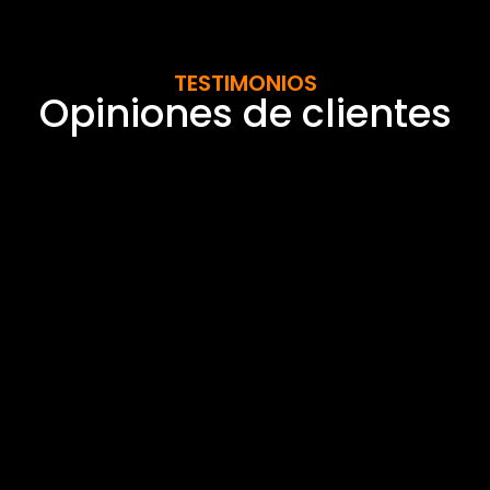
TESTIMONIOS
Opiniones de clientes