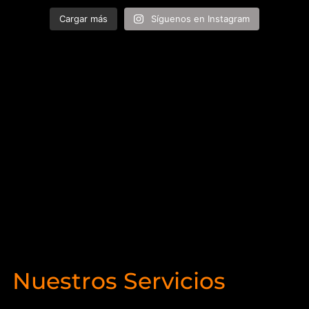
Cargar más
Síguenos en Instagram
Nuestros Servicios