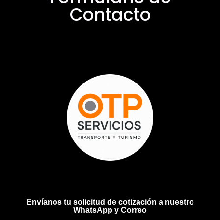
Contacto
Envíanos tu solicitud de cotización a nuestro
WhatsApp y Correo