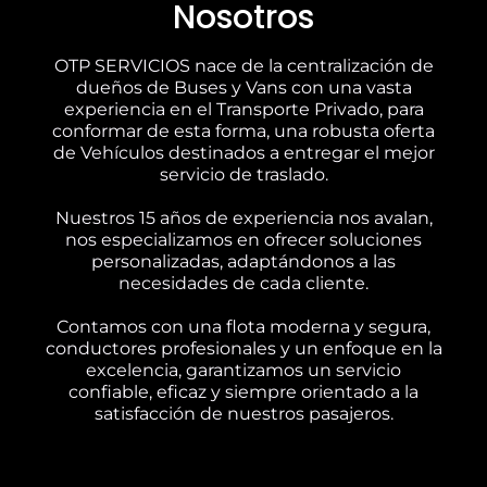
Nosotros
OTP SERVICIOS nace de la centralización de
dueños de Buses y Vans con una vasta
experiencia en el Transporte Privado, para
conformar de esta forma, una robusta oferta
de Vehículos destinados a entregar el mejor
servicio de traslado.
Nuestros 15 años de experiencia nos avalan,
nos especializamos en ofrecer soluciones
personalizadas, adaptándonos a las
necesidades de cada cliente.
Contamos con una flota moderna y segura,
conductores profesionales y un enfoque en la
excelencia, garantizamos un servicio
confiable, eficaz y siempre orientado a la
satisfacción de nuestros pasajeros.