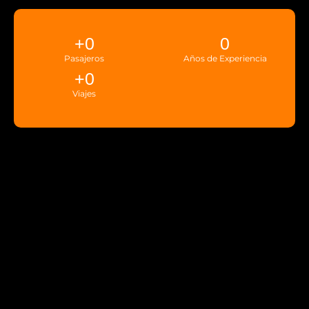
+
0
0
Pasajeros
Años de Experiencia
+
0
Viajes