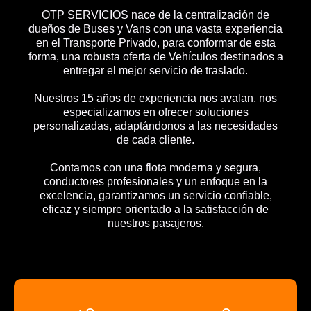
OTP SERVICIOS nace de la centralización de
dueños de Buses y Vans con una vasta experiencia
en el Transporte Privado, para conformar de esta
forma, una robusta oferta de Vehículos destinados a
entregar el mejor servicio de traslado.
Nuestros 15 años de experiencia nos avalan, nos
especializamos en ofrecer soluciones
personalizadas, adaptándonos a las necesidades
de cada cliente.
Contamos con una flota moderna y segura,
conductores profesionales y un enfoque en la
excelencia, garantizamos un servicio confiable,
eficaz y siempre orientado a la satisfacción de
nuestros pasajeros.