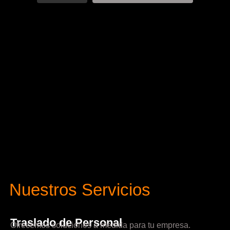
Nuestros Servicios
Traslado de Personal
Ofrecemos soluciones a medida para tu empresa.