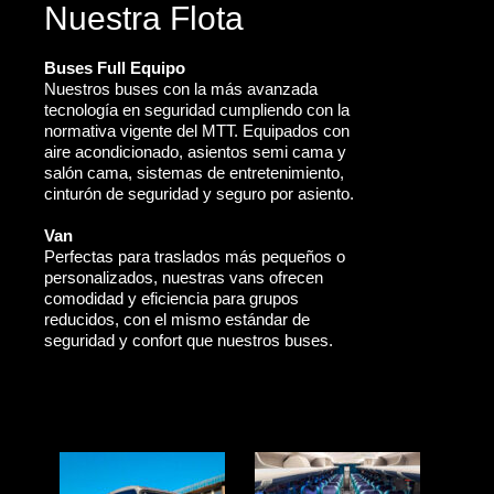
Nuestra Flota
Buses Full Equipo
Nuestros buses con la más avanzada
tecnología en seguridad cumpliendo con la
normativa vigente del MTT. Equipados con
aire acondicionado, asientos semi cama y
salón cama, sistemas de entretenimiento,
cinturón de seguridad y seguro por asiento.
Van
Perfectas para traslados más pequeños o
personalizados, nuestras vans ofrecen
comodidad y eficiencia para grupos
reducidos, con el mismo estándar de
seguridad y confort que nuestros buses.