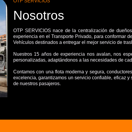
OTP SERVICIOS
Nosotros
OTP SERVICIOS nace de la centralización de dueños
experiencia en el Transporte Privado, para conformar de
Vehículos destinados a entregar el mejor servicio de tras
Nuestros 15 años de experiencia nos avalan, nos espe
personalizadas, adaptándonos a las necesidades de cada
Contamos con una flota moderna y segura, conductores
excelencia, garantizamos un servicio confiable, eficaz y 
de nuestros pasajeros.