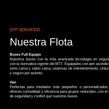
OTP SERVICIOS
Nuestra Flota
Buses Full Equipo
Nuestros buses con la más avanzada tecnología en segur
con la normativa vigente del MTT. Equipados con aire acondic
semi cama y salón cama, sistemas de entretenimiento, cintu
y seguro por asiento.
Van
Perfectas para traslados más pequeños o personalizados
ofrecen comodidad y eficiencia para grupos reducidos, con e
de seguridad y confort que nuestros buses.