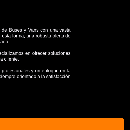
 de Buses y Vans con una vasta
 esta forma, una robusta oferta de
lado.
cializamos en ofrecer soluciones
 cliente.
 profesionales y un enfoque en la
siempre orientado a la satisfacción