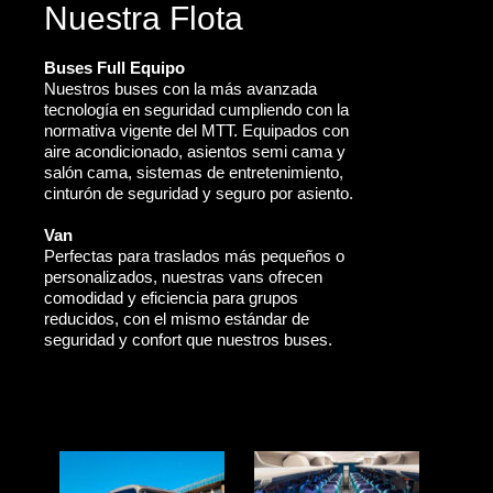
Nuestra Flota
Buses Full Equipo
Nuestros buses con la más avanzada
tecnología en seguridad cumpliendo con la
normativa vigente del MTT. Equipados con
aire acondicionado, asientos semi cama y
salón cama, sistemas de entretenimiento,
cinturón de seguridad y seguro por asiento.
Van
Perfectas para traslados más pequeños o
personalizados, nuestras vans ofrecen
comodidad y eficiencia para grupos
reducidos, con el mismo estándar de
seguridad y confort que nuestros buses.