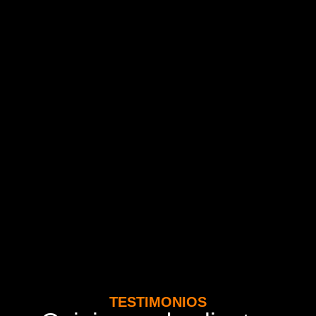
TESTIMONIOS