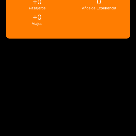
+
0
0
Pasajeros
Años de Experiencia
+
0
Viajes