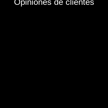
Opiniones de clientes