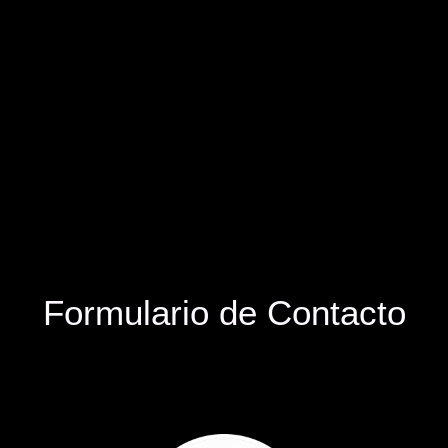
Formulario de Contacto