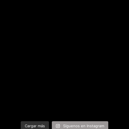
Cargar más
Síguenos en Instagram