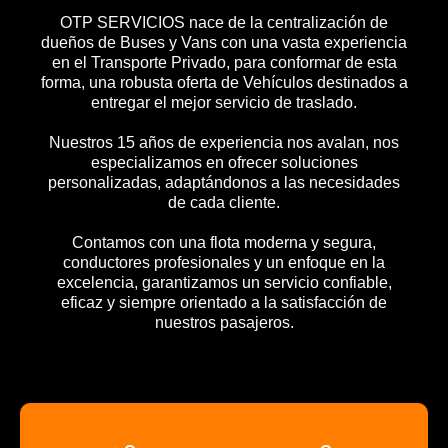
OTP SERVICIOS nace de la centralización de
dueños de Buses y Vans con una vasta experiencia
en el Transporte Privado, para conformar de esta
forma, una robusta oferta de Vehículos destinados a
entregar el mejor servicio de traslado.
Nuestros 15 años de experiencia nos avalan, nos
especializamos en ofrecer soluciones
personalizadas, adaptándonos a las necesidades
de cada cliente.
Contamos con una flota moderna y segura,
conductores profesionales y un enfoque en la
excelencia, garantizamos un servicio confiable,
eficaz y siempre orientado a la satisfacción de
nuestros pasajeros.