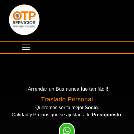
¡Arrendar un Bus nunca fue tan fácil!
Traslado Personal
Queremos ser tu mejor
Socio
.
Calidad y Precios que se ajustan a tu
Presupuesto
.