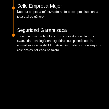
Sello Empresa Mujer
Nuestra empresa refuerza día a día el compromiso con la
igualdad de género.
Seguridad Garantizada
Todos nuestros vehículos están equipados con la más
avanzada tecnología en seguridad, cumpliendo con la
normativa vigente del MTT. Además contamos con seguros
adicionales por cada pasajero.