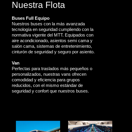
Nuestra Flota
Buses Full Equipo
Nuestros buses con la más avanzada
tecnología en seguridad cumpliendo con la
normativa vigente del MTT. Equipados con
aire acondicionado, asientos semi cama y
salón cama, sistemas de entretenimiento,
cinturón de seguridad y seguro por asiento.
Van
Perfectas para traslados más pequeños o
personalizados, nuestras vans ofrecen
comodidad y eficiencia para grupos
reducidos, con el mismo estándar de
seguridad y confort que nuestros buses.