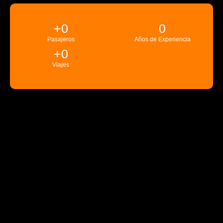
+
0
0
Pasajeros
Años de Experiencia
+
0
Viajes