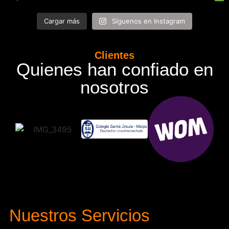
Cargar más
Síguenos en Instagram
Clientes
Quienes han confiado en
nosotros
Nuestros Servicios