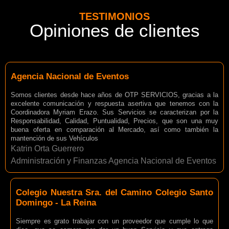
TESTIMONIOS
Opiniones de clientes
Agencia Nacional de Eventos
Somos clientes desde hace años de OTP SERVICIOS, gracias a la
excelente comunicación y respuesta asertiva que tenemos con la
Coordinadora Myriam Erazo. Sus Servicios se caracterizan por la
Responsabilidad, Calidad, Puntualidad, Precios, que son una muy
buena oferta en comparación al Mercado, así como también la
mantención de sus Vehículos
Katrin Orta Guerrero
Administración y Finanzas Agencia Nacional de Eventos
Colegio Nuestra Sra. del Camino Colegio Santo
Domingo - La Reina
Siempre es grato trabajar con un proveedor que cumple lo que