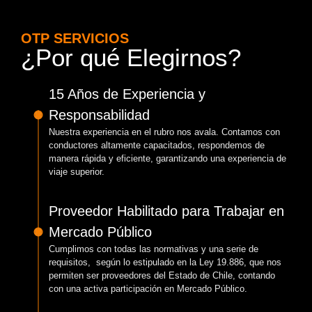
OTP SERVICIOS
¿Por qué Elegirnos?
15 Años de Experiencia y
Responsabilidad
Nuestra experiencia en el rubro nos avala. Contamos con
conductores altamente capacitados, respondemos de
manera rápida y eficiente, garantizando una experiencia de
viaje superior.
Proveedor Habilitado para Trabajar en
Mercado Público
Cumplimos con todas las normativas y una serie de
requisitos, según lo estipulado en la Ley 19.886, que nos
permiten ser proveedores del Estado de Chile, contando
con una activa participación en Mercado Público.