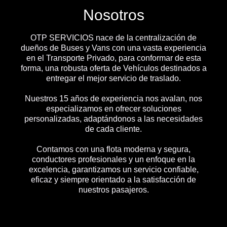
Nosotros
OTP SERVICIOS nace de la centralización de
dueños de Buses y Vans con una vasta experiencia
en el Transporte Privado, para conformar de esta
forma, una robusta oferta de Vehículos destinados a
entregar el mejor servicio de traslado.
Nuestros 15 años de experiencia nos avalan, nos
especializamos en ofrecer soluciones
personalizadas, adaptándonos a las necesidades
de cada cliente.
Contamos con una flota moderna y segura,
conductores profesionales y un enfoque en la
excelencia, garantizamos un servicio confiable,
eficaz y siempre orientado a la satisfacción de
nuestros pasajeros.