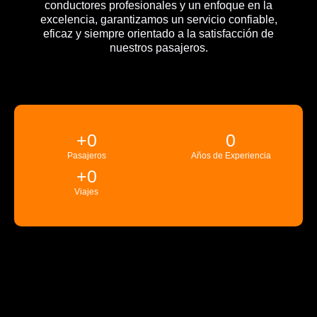
conductores profesionales y un enfoque en la
excelencia, garantizamos un servicio confiable,
eficaz y siempre orientado a la satisfacción de
nuestros pasajeros.
+
0
0
Pasajeros
Años de Experiencia
+
0
Viajes