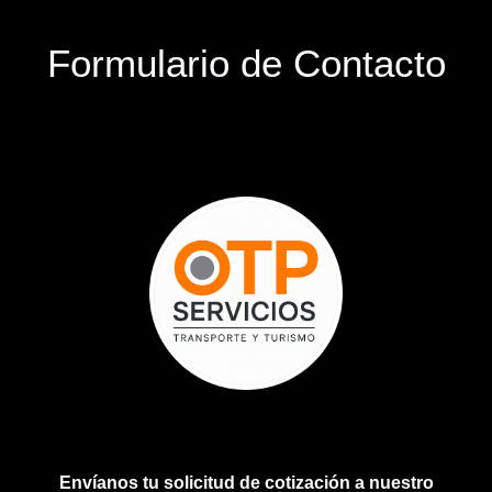
Formulario de Contacto
Envíanos tu solicitud de cotización a nuestro