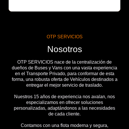
OTP SERVICIOS
Nosotros
OTP SERVICIOS nace de la centralización de
dueños de Buses y Vans con una vasta experiencia
en el Transporte Privado, para conformar de esta
forma, una robusta oferta de Vehículos destinados a
entregar el mejor servicio de traslado.
Nuestros 15 años de experiencia nos avalan, nos
especializamos en ofrecer soluciones
personalizadas, adaptándonos a las necesidades
de cada cliente.
Contamos con una flota moderna y segura,