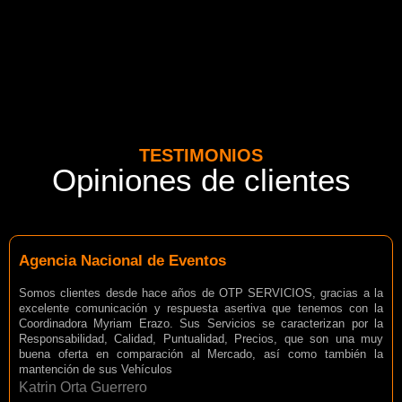
TESTIMONIOS
Opiniones de clientes
Agencia Nacional de Eventos
Somos clientes desde hace años de OTP SERVICIOS, gracias a la
excelente comunicación y respuesta asertiva que tenemos con la
Coordinadora Myriam Erazo. Sus Servicios se caracterizan por la
Responsabilidad, Calidad, Puntualidad, Precios, que son una muy
buena oferta en comparación al Mercado, así como también la
mantención de sus Vehículos
Katrin Orta Guerrero