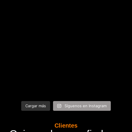
Cargar más
Síguenos en Instagram
Clientes