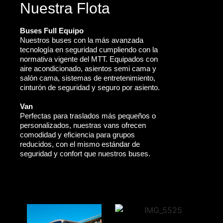
Nuestra Flota
Buses Full Equipo
Nuestros buses con la más avanzada
tecnología en seguridad cumpliendo con la
normativa vigente del MTT. Equipados con
aire acondicionado, asientos semi cama y
salón cama, sistemas de entretenimiento,
cinturón de seguridad y seguro por asiento.
Van
Perfectas para traslados más pequeños o
personalizados, nuestras vans ofrecen
comodidad y eficiencia para grupos
reducidos, con el mismo estándar de
seguridad y confort que nuestros buses.