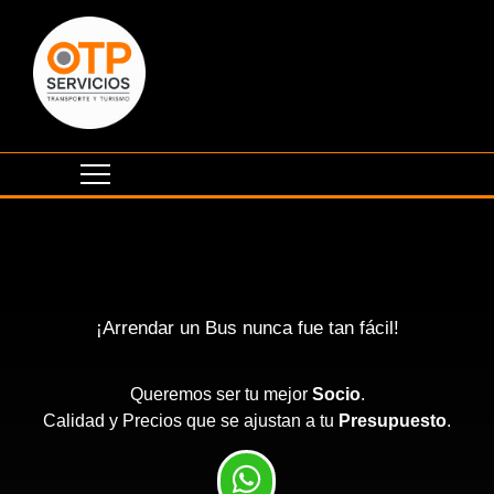
¡Arrendar un Bus nunca fue tan fácil!
Queremos ser tu mejor
Socio
.
Calidad y Precios que se ajustan a tu
Presupuesto
.