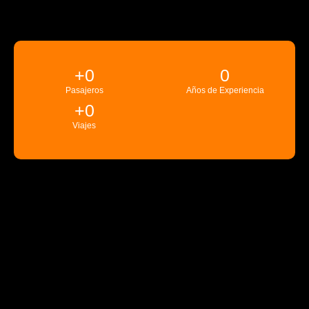
+
0
0
Pasajeros
Años de Experiencia
+
0
Viajes