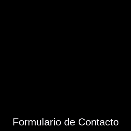
Formulario de Contacto