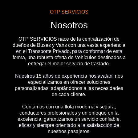
OTP SERVICIOS
Nosotros
OTP SERVICIOS nace de la centralización de
dueños de Buses y Vans con una vasta experiencia
en el Transporte Privado, para conformar de esta
forma, una robusta oferta de Vehículos destinados a
entregar el mejor servicio de traslado.
Nuestros 15 años de experiencia nos avalan, nos
especializamos en ofrecer soluciones
personalizadas, adaptándonos a las necesidades
de cada cliente.
Contamos con una flota moderna y segura,
conductores profesionales y un enfoque en la
excelencia, garantizamos un servicio confiable,
eficaz y siempre orientado a la satisfacción de
nuestros pasajeros.