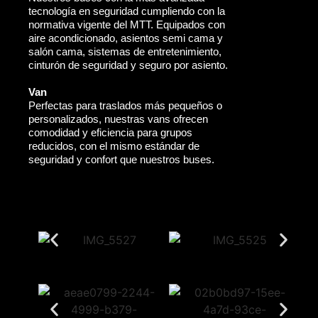
tecnología en seguridad cumpliendo con la
normativa vigente del MTT. Equipados con
aire acondicionado, asientos semi cama y
salón cama, sistemas de entretenimiento,
cinturón de seguridad y seguro por asiento.
Van
Perfectas para traslados más pequeños o
personalizados, nuestras vans ofrecen
comodidad y eficiencia para grupos
reducidos, con el mismo estándar de
seguridad y confort que nuestros buses.