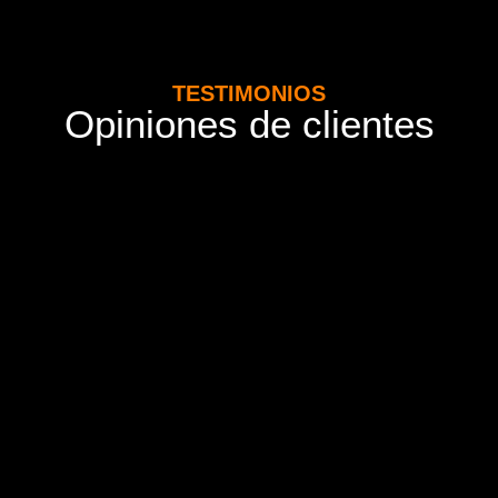
TESTIMONIOS
Opiniones de clientes