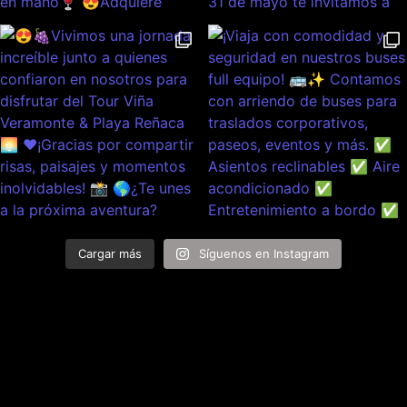
Cargar más
Síguenos en Instagram