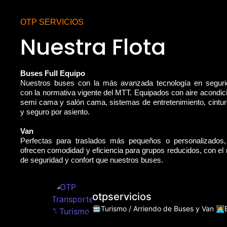
OTP SERVICIOS
Nuestra Flota
Buses Full Equipo
Nuestros buses con la más avanzada tecnología en segur
con la normativa vigente del MTT. Equipados con aire acondic
semi cama y salón cama, sistemas de entretenimiento, cintu
y seguro por asiento.
Van
Perfectas para traslados más pequeños o personalizados
ofrecen comodidad y eficiencia para grupos reducidos, con e
de seguridad y confort que nuestros buses.
otpservicios
🚍Turismo / Arriendo de Buses y Van
👩‍