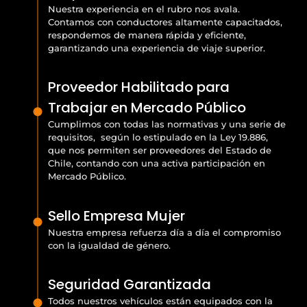
Nuestra experiencia en el rubro nos avala.
Contamos con conductores altamente capacitados,
respondemos de manera rápida y eficiente,
garantizando una experiencia de viaje superior.
Proveedor Habilitado para
Trabajar en Mercado Público
Cumplimos con todas las normativas y una serie de
requisitos, según lo estipulado en la Ley 19.886,
que nos permiten ser proveedores del Estado de
Chile, contando con una activa participación en
Mercado Público.
Sello Empresa Mujer
Nuestra empresa refuerza día a día el compromiso
con la igualdad de género.
Seguridad Garantizada
Todos nuestros vehículos están equipados con la