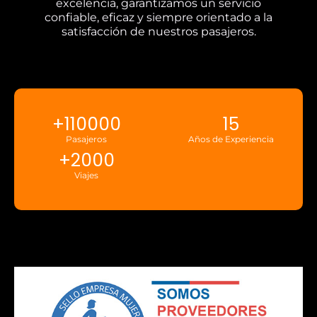
excelencia, garantizamos un servicio
confiable, eficaz y siempre orientado a la
satisfacción de nuestros pasajeros.
+
110000
15
Pasajeros
Años de Experiencia
+
2000
Viajes