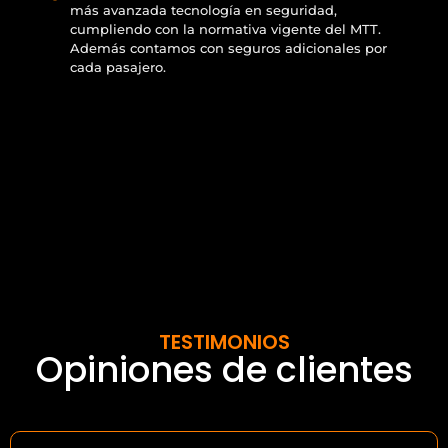
más avanzada tecnología en seguridad,
cumpliendo con la normativa vigente del MTT.
Además contamos con seguros adicionales por
cada pasajero.
TESTIMONIOS
Opiniones de clientes