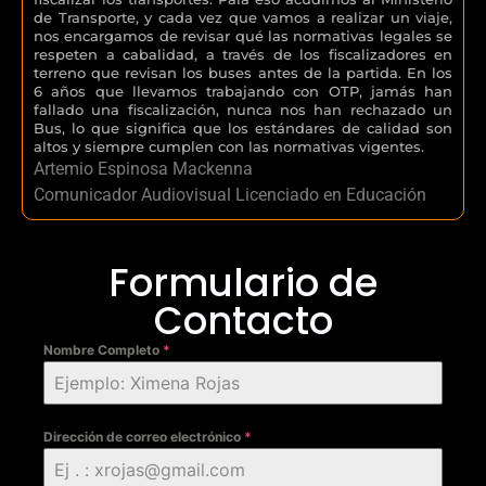
de Transporte, y cada vez que vamos a realizar un viaje,
nos encargamos de revisar qué las normativas legales se
respeten a cabalidad, a través de los fiscalizadores en
terreno que revisan los buses antes de la partida. En los
6 años que llevamos trabajando con OTP, jamás han
fallado una fiscalización, nunca nos han rechazado un
Bus, lo que significa que los estándares de calidad son
altos y siempre cumplen con las normativas vigentes.
Artemio Espinosa Mackenna
Comunicador Audiovisual Licenciado en Educación
Formulario de
Contacto
Nombre Completo
*
Dirección de correo electrónico
*