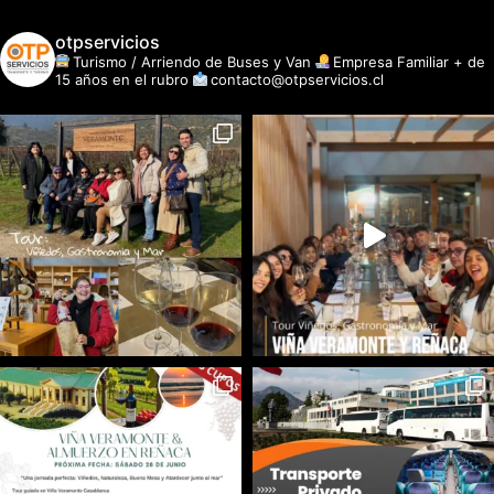
otpservicios
Turismo / Arriendo de Buses y Van
Empresa Familiar + de
15 años en el rubro
contacto@otpservicios.cl