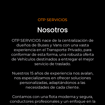
OTP SERVICIOS
Nosotros
OTP SERVICIOS nace de la centralización de
dueños de Buses y Vans con una vasta
experiencia en el Transporte Privado, para
conformar de esta forma, una robusta oferta
de Vehículos destinados a entregar el mejor
servicio de traslado.
Nuestros 15 años de experiencia nos avalan,
nos especializamos en ofrecer soluciones
personalizadas, adaptándonos a las
necesidades de cada cliente.
Contamos con una flota moderna y segura,
conductores profesionales y un enfoque en la