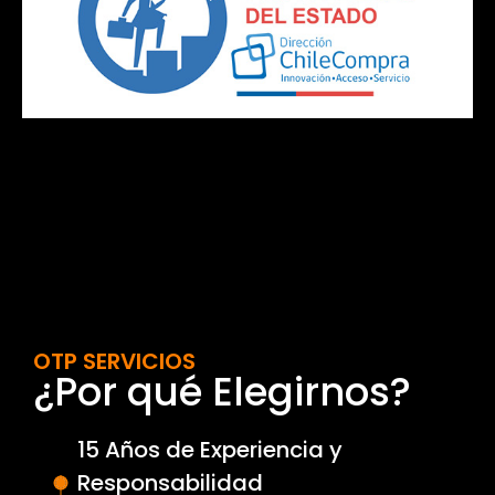
OTP SERVICIOS
¿Por qué Elegirnos?
15 Años de Experiencia y
Responsabilidad