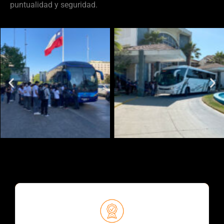
puntualidad y seguridad.