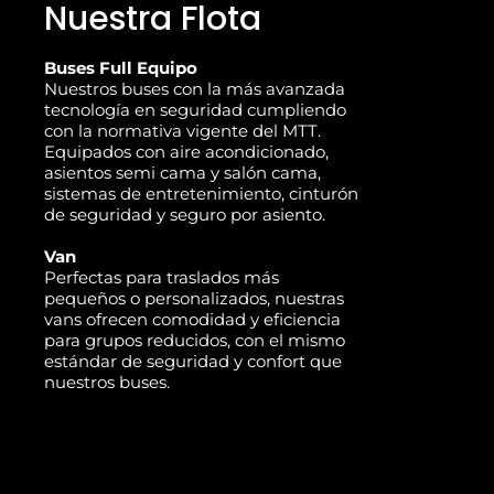
Nuestra Flota
Buses Full Equipo
Nuestros buses con la más avanzada
tecnología en seguridad cumpliendo
con la normativa vigente del MTT.
Equipados con aire acondicionado,
asientos semi cama y salón cama,
sistemas de entretenimiento, cinturón
de seguridad y seguro por asiento.
Van
Perfectas para traslados más
pequeños o personalizados, nuestras
vans ofrecen comodidad y eficiencia
para grupos reducidos, con el mismo
estándar de seguridad y confort que
nuestros buses.