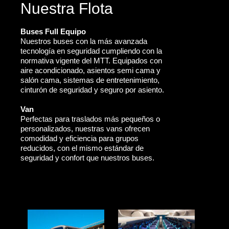
Nuestra Flota
Buses Full Equipo
Nuestros buses con la más avanzada
tecnología en seguridad cumpliendo con la
normativa vigente del MTT. Equipados con
aire acondicionado, asientos semi cama y
salón cama, sistemas de entretenimiento,
cinturón de seguridad y seguro por asiento.
Van
Perfectas para traslados más pequeños o
personalizados, nuestras vans ofrecen
comodidad y eficiencia para grupos
reducidos, con el mismo estándar de
seguridad y confort que nuestros buses.