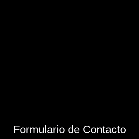
Formulario de Contacto