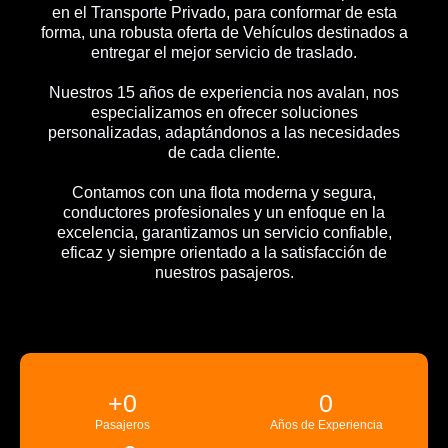
en el Transporte Privado, para conformar de esta
forma, una robusta oferta de Vehículos destinados a
entregar el mejor servicio de traslado.
Nuestros 15 años de experiencia nos avalan, nos
especializamos en ofrecer soluciones
personalizadas, adaptándonos a las necesidades
de cada cliente.
Contamos con una flota moderna y segura,
conductores profesionales y un enfoque en la
excelencia, garantizamos un servicio confiable,
eficaz y siempre orientado a la satisfacción de
nuestros pasajeros.
+
0
0
Pasajeros
Años de Experiencia