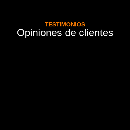
TESTIMONIOS
Opiniones de clientes