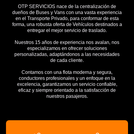
OTP SERVICIOS nace de la centralización de
dueños de Buses y Vans con una vasta experiencia
en el Transporte Privado, para conformar de esta
forma, una robusta oferta de Vehículos destinados a
entregar el mejor servicio de traslado.
Nuestros 15 años de experiencia nos avalan, nos
especializamos en ofrecer soluciones
personalizadas, adaptándonos a las necesidades
de cada cliente.
Contamos con una flota moderna y segura,
conductores profesionales y un enfoque en la
excelencia, garantizamos un servicio confiable,
eficaz y siempre orientado a la satisfacción de
nuestros pasajeros.