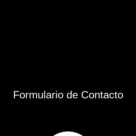
Formulario de Contacto