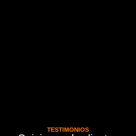
TESTIMONIOS