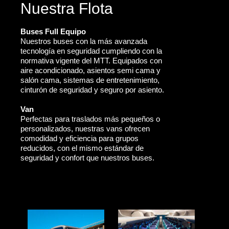
Nuestra Flota
Buses Full Equipo
Nuestros buses con la más avanzada
tecnología en seguridad cumpliendo con la
normativa vigente del MTT. Equipados con
aire acondicionado, asientos semi cama y
salón cama, sistemas de entretenimiento,
cinturón de seguridad y seguro por asiento.
Van
Perfectas para traslados más pequeños o
personalizados, nuestras vans ofrecen
comodidad y eficiencia para grupos
reducidos, con el mismo estándar de
seguridad y confort que nuestros buses.