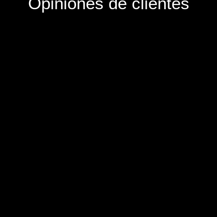
Opiniones de clientes