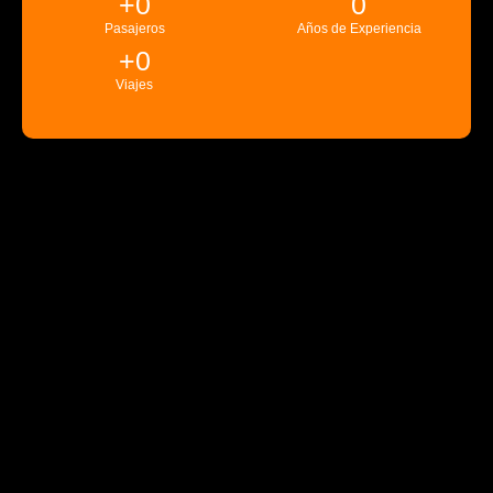
+
0
0
Pasajeros
Años de Experiencia
+
0
Viajes