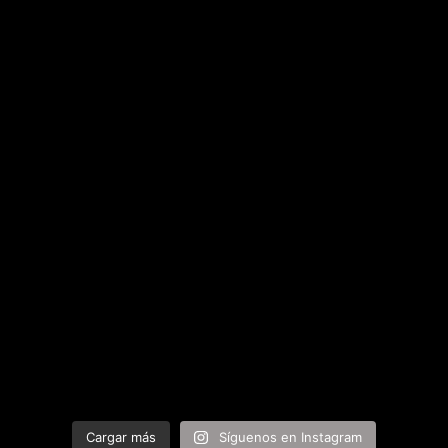
Cargar más
Síguenos en Instagram